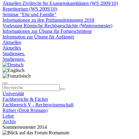
Aktuelles Zivilrecht für Examenskandidaten (WS 2009/10)
Repetitorium (WS 2009/10)
Seminar "Ehe und Familie"
Informationen zu den Prüfungsleistungen 2018
Vorlesung Römische Rechtsgeschichte (Wintersemester)
Informationen zur Übung für Fortgeschrittene
Information zur Übung für Anfänger
Aktuelles
Aktuelles
Studienges.
Studienges.
Universität
Fachbereiche & Fächer
Fachbereich V - Rechtswissenschaft
Rüfner (Droit Romain)
Lehre
Archiv
Sommersemester 2014