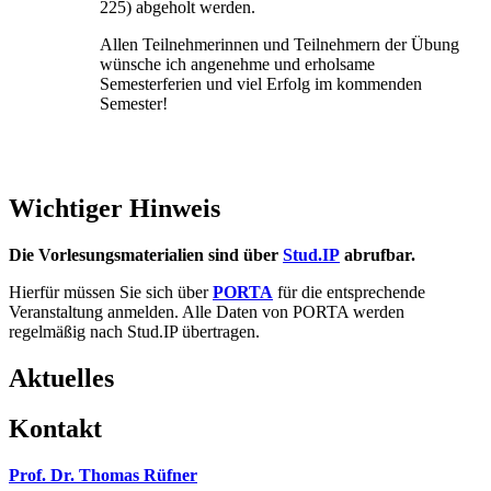
225) abgeholt werden.
Allen Teilnehmerinnen und Teilnehmern der Übung
wünsche ich angenehme und erholsame
Semesterferien und viel Erfolg im kommenden
Semester!
Wichtiger Hinweis
Die Vorlesungsmaterialien sind über
Stud.IP
abrufbar.
Hierfür müssen Sie sich über
PORTA
für die entsprechende
Veranstaltung anmelden. Alle Daten von PORTA werden
regelmäßig nach Stud.IP übertragen.
Aktuelles
Kontakt
Prof. Dr. Thomas Rüfner