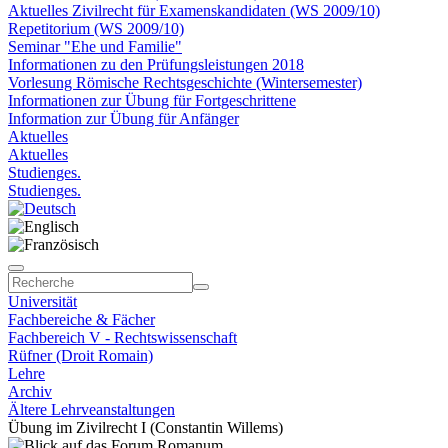
Aktuelles Zivilrecht für Examenskandidaten (WS 2009/10)
Repetitorium (WS 2009/10)
Seminar "Ehe und Familie"
Informationen zu den Prüfungsleistungen 2018
Vorlesung Römische Rechtsgeschichte (Wintersemester)
Informationen zur Übung für Fortgeschrittene
Information zur Übung für Anfänger
Aktuelles
Aktuelles
Studienges.
Studienges.
Universität
Fachbereiche & Fächer
Fachbereich V - Rechtswissenschaft
Rüfner (Droit Romain)
Lehre
Archiv
Ältere Lehrveanstaltungen
Übung im Zivilrecht I (Constantin Willems)