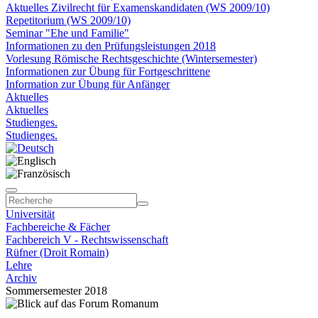
Aktuelles Zivilrecht für Examenskandidaten (WS 2009/10)
Repetitorium (WS 2009/10)
Seminar "Ehe und Familie"
Informationen zu den Prüfungsleistungen 2018
Vorlesung Römische Rechtsgeschichte (Wintersemester)
Informationen zur Übung für Fortgeschrittene
Information zur Übung für Anfänger
Aktuelles
Aktuelles
Studienges.
Studienges.
Universität
Fachbereiche & Fächer
Fachbereich V - Rechtswissenschaft
Rüfner (Droit Romain)
Lehre
Archiv
Sommersemester 2018