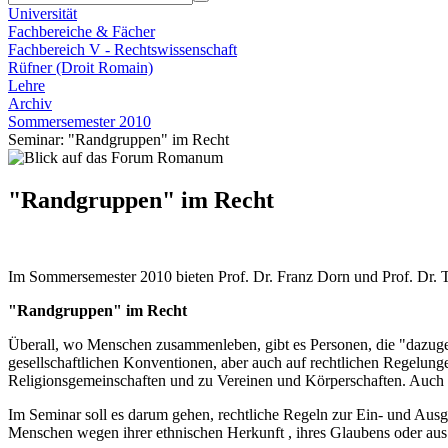
Universität
Fachbereiche & Fächer
Fachbereich V - Rechtswissenschaft
Rüfner (Droit Romain)
Lehre
Archiv
Sommersemester 2010
Seminar: "Randgruppen" im Recht
"Randgruppen" im Recht
Im Sommersemester 2010 bieten Prof. Dr. Franz Dorn und Prof. Dr. 
"Randgruppen" im Recht
Überall, wo Menschen zusammenleben, gibt es Personen, die "dazuge
gesellschaftlichen Konventionen, aber auch auf rechtlichen Regelung
Religionsgemeinschaften und zu Vereinen und Körperschaften. Auch da
Im Seminar soll es darum gehen, rechtliche Regeln zur Ein- und Ausg
Menschen wegen ihrer ethnischen Herkunft , ihres Glaubens oder a