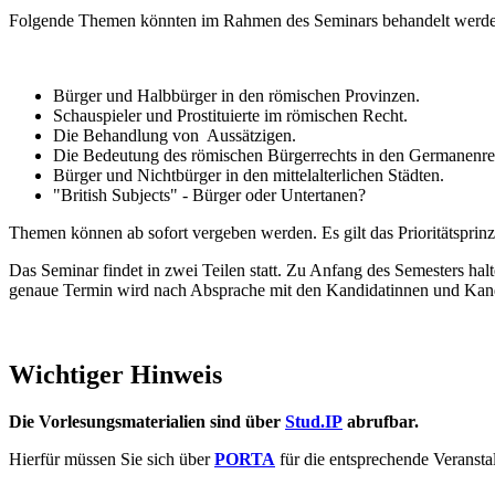
Folgende Themen könnten im Rahmen des Seminars behandelt werde
Bürger und Halbbürger in den römischen Provinzen.
Schauspieler und Prostituierte im römischen Recht.
Die Behandlung von Aussätzigen.
Die Bedeutung des römischen Bürgerrechts in den Germanenre
Bürger und Nichtbürger in den mittelalterlichen Städten.
"British Subjects" - Bürger oder Untertanen?
Themen können ab sofort vergeben werden. Es gilt das Prioritätsprinz
Das Seminar findet in zwei Teilen statt. Zu Anfang des Semesters ha
genaue Termin wird nach Absprache mit den Kandidatinnen und Kandi
Wichtiger Hinweis
Die Vorlesungsmaterialien sind über
Stud.IP
abrufbar.
Hierfür müssen Sie sich über
PORTA
für die entsprechende Veranst