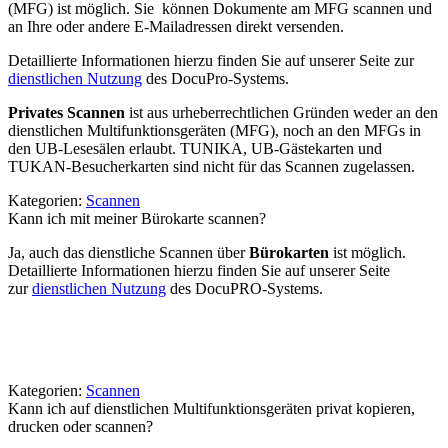
(MFG) ist möglich. Sie können Dokumente am MFG scannen und
an Ihre oder andere E-Mailadressen direkt versenden.
Detaillierte Informationen hierzu finden Sie auf unserer Seite zur
dienstlichen Nutzung
des DocuPro-Systems.
Privates Scannen
ist aus urheberrechtlichen Gründen weder an den
dienstlichen Multifunktionsgeräten (MFG), noch an den MFGs in
den UB-Lesesälen erlaubt. TUNIKA, UB-Gästekarten und
TUKAN-Besucherkarten sind nicht für das Scannen zugelassen.
Kategorien:
Scannen
Kann ich mit meiner Bürokarte scannen?
Ja, auch das dienstliche Scannen über
Bürokarten
ist möglich.
Detaillierte Informationen hierzu finden Sie auf unserer Seite
zur
dienstlichen Nutzung
des DocuPRO-Systems.
Kategorien:
Scannen
Kann ich auf dienstlichen Multifunktionsgeräten privat kopieren,
drucken oder scannen?