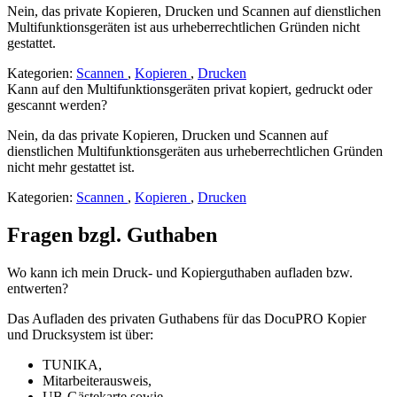
Nein, das private Kopieren, Drucken und Scannen auf dienstlichen
Multifunktionsgeräten ist aus urheberrechtlichen Gründen nicht
gestattet.
Kategorien:
Scannen
,
Kopieren
,
Drucken
Kann auf den Multifunktionsgeräten privat kopiert, gedruckt oder
gescannt werden?
Nein, da das private Kopieren, Drucken und Scannen auf
dienstlichen Multifunktionsgeräten aus urheberrechtlichen Gründen
nicht mehr gestattet ist.
Kategorien:
Scannen
,
Kopieren
,
Drucken
Fragen bzgl. Guthaben
Wo kann ich mein Druck- und Kopierguthaben aufladen bzw.
entwerten?
Das Aufladen des privaten Guthabens für das DocuPRO Kopier
und Drucksystem ist über:
TUNIKA,
Mitarbeiterausweis,
UB-Gästekarte sowie