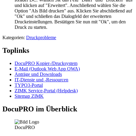
und klicken auf "Erweitert". Anschließend wählen Sie die
Option "Als Bild drucken" aus. Klicken Sie abschließend auf
"Ok" und schließen das Dialogfeld der erweiterten
Druckeinstellungen. Bestätigen Sie nun mit "Ok", um den
Druck zu starten.
Kategorien:
Druckprobleme
Toplinks
DocuPRO Kopier-/Drucksystem
E-Mail (Outlook Web App OWA)
Anträge und Downloads
IT-Dienste und -Ressourcen
TYPO3-Portal
ZIMK Service-Portal (Helpdesk)
Sitemap ZIMK
DocuPRO im Überblick