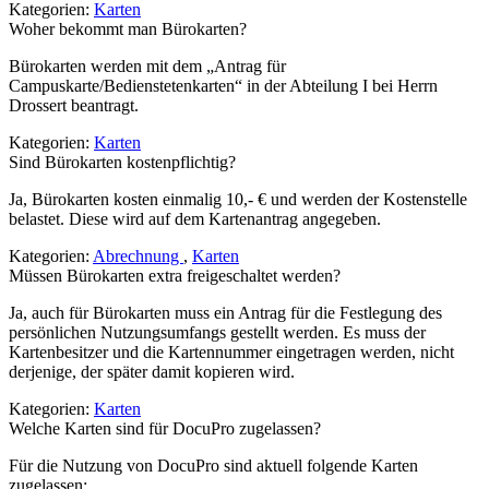
Kategorien:
Karten
Woher bekommt man Bürokarten?
Bürokarten werden mit dem „Antrag für
Campuskarte/Bedienstetenkarten“ in der Abteilung I bei Herrn
Drossert beantragt.
Kategorien:
Karten
Sind Bürokarten kostenpflichtig?
Ja, Bürokarten kosten einmalig 10,- € und werden der Kostenstelle
belastet. Diese wird auf dem Kartenantrag angegeben.
Kategorien:
Abrechnung
,
Karten
Müssen Bürokarten extra freigeschaltet werden?
Ja, auch für Bürokarten muss ein Antrag für die Festlegung des
persönlichen Nutzungsumfangs gestellt werden. Es muss der
Kartenbesitzer und die Kartennummer eingetragen werden, nicht
derjenige, der später damit kopieren wird.
Kategorien:
Karten
Welche Karten sind für DocuPro zugelassen?
Für die Nutzung von DocuPro sind aktuell folgende Karten
zugelassen: