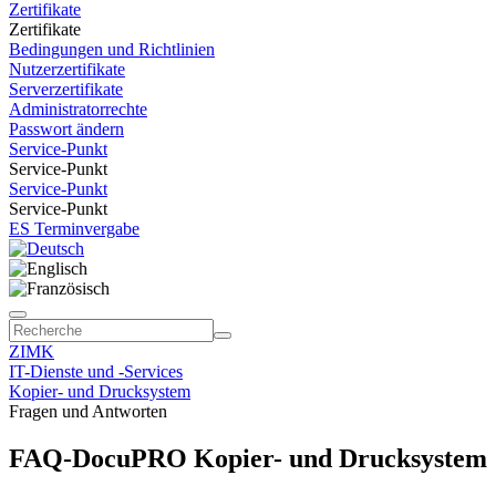
Zertifikate
Zertifikate
Bedingungen und Richtlinien
Nutzerzertifikate
Serverzertifikate
Administratorrechte
Passwort ändern
Service-Punkt
Service-Punkt
Service-Punkt
Service-Punkt
ES Terminvergabe
ZIMK
IT-Dienste und -Services
Kopier- und Drucksystem
Fragen und Antworten
FAQ-DocuPRO Kopier- und Drucksystem