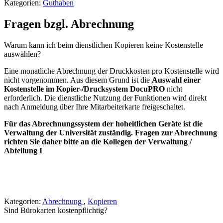
Kategorien:
Guthaben
Fragen bzgl. Abrechnung
Warum kann ich beim dienstlichen Kopieren keine Kostenstelle
auswählen?
Eine monatliche Abrechnung der Druckkosten pro Kostenstelle wird
nicht vorgenommen. Aus diesem Grund ist die
Auswahl einer
Kostenstelle im Kopier-/Drucksystem DocuPRO
nicht
erforderlich. Die dienstliche Nutzung der Funktionen wird direkt
nach Anmeldung über Ihre Mitarbeiterkarte freigeschaltet.
Für das Abrechnungssystem der hoheitlichen Geräte ist die
Verwaltung der Universität zuständig. Fragen zur Abrechnung
richten Sie daher bitte an die Kollegen der Verwaltung /
Abteilung I
Kategorien:
Abrechnung
,
Kopieren
Sind Bürokarten kostenpflichtig?