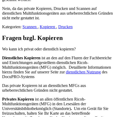
Nein, da das private Kopieren, Drucken und Scannen auf
dienstlichen Multifunktionsgeräten aus urheberrechtlichen Gründen
nicht mehr gestattet ist.
Kategorien:
Scannen
,
Kopieren
,
Drucken
Fragen bzgl. Kopieren
Wo kann ich privat oder dienstlich kopieren?
Dienstliches Kopieren
ist an den auf den Fluren der Fachbereiche
und Einrichtungen aufgestelltem dienstlichen Ricoh-
Multifunktionsgeräten (MFG) möglich. Detaillierte Informationen
hierzu finden Sie auf unserer Seite zur
dienstlichen Nutzung
des
DocuPRO-Systems
Das private Kopieren ist an dienstlichen MFGs aus
urheberrechtlichen Gründen nicht gestattet.
Privates Kopieren
ist an allen öffentlichen Ricoh-
Multifunktionsgeräten (MFG) in den Lesesälen der
Universitätsbibliothek
möglich (Standorte)
.
Um ein Gerät für Sie
freizuschalten, halten Sie Ihr Karte an das betreffende