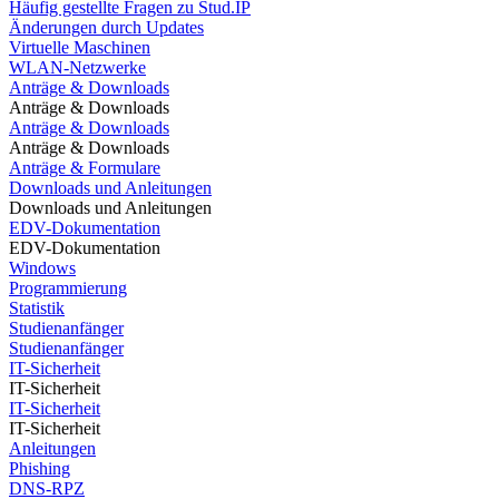
Häufig gestellte Fragen zu Stud.IP
Änderungen durch Updates
Virtuelle Maschinen
WLAN-Netzwerke
Anträge & Downloads
Anträge & Downloads
Anträge & Downloads
Anträge & Downloads
Anträge & Formulare
Downloads und Anleitungen
Downloads und Anleitungen
EDV-Dokumentation
EDV-Dokumentation
Windows
Programmierung
Statistik
Studienanfänger
Studienanfänger
IT-Sicherheit
IT-Sicherheit
IT-Sicherheit
IT-Sicherheit
Anleitungen
Phishing
DNS-RPZ