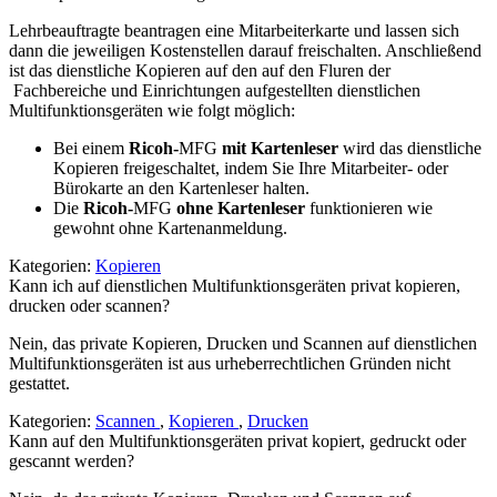
Lehrbeauftragte beantragen eine Mitarbeiterkarte und lassen sich
dann die jeweiligen Kostenstellen darauf freischalten. Anschließend
ist das dienstliche Kopieren auf den auf den Fluren der
Fachbereiche und Einrichtungen aufgestellten dienstlichen
Multifunktionsgeräten wie folgt möglich:
Bei einem
Ricoh-
MFG
mit Kartenleser
wird das dienstliche
Kopieren freigeschaltet, indem Sie Ihre Mitarbeiter- oder
Bürokarte an den Kartenleser halten.
Die
Ricoh-
MFG
ohne Kartenleser
funktionieren wie
gewohnt ohne Kartenanmeldung.
Kategorien:
Kopieren
Kann ich auf dienstlichen Multifunktionsgeräten privat kopieren,
drucken oder scannen?
Nein, das private Kopieren, Drucken und Scannen auf dienstlichen
Multifunktionsgeräten ist aus urheberrechtlichen Gründen nicht
gestattet.
Kategorien:
Scannen
,
Kopieren
,
Drucken
Kann auf den Multifunktionsgeräten privat kopiert, gedruckt oder
gescannt werden?