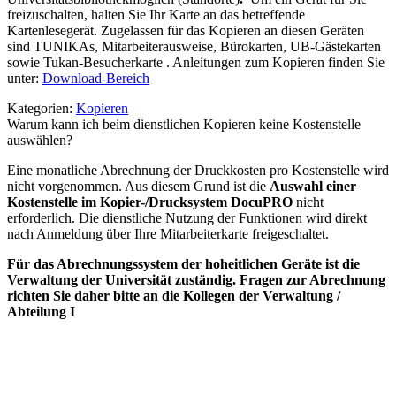
freizuschalten, halten Sie Ihr Karte an das betreffende
Kartenlesegerät. Zugelassen für das Kopieren an diesen Geräten
sind TUNIKAs, Mitarbeiterausweise, Bürokarten, UB-Gästekarten
sowie Tukan-Besucherkarte . Anleitungen zum Kopieren finden Sie
unter:
Download-Bereich
Kategorien:
Kopieren
Warum kann ich beim dienstlichen Kopieren keine Kostenstelle
auswählen?
Eine monatliche Abrechnung der Druckkosten pro Kostenstelle wird
nicht vorgenommen. Aus diesem Grund ist die
Auswahl einer
Kostenstelle im Kopier-/Drucksystem DocuPRO
nicht
erforderlich. Die dienstliche Nutzung der Funktionen wird direkt
nach Anmeldung über Ihre Mitarbeiterkarte freigeschaltet.
Für das Abrechnungssystem der hoheitlichen Geräte ist die
Verwaltung der Universität zuständig. Fragen zur Abrechnung
richten Sie daher bitte an die Kollegen der Verwaltung /
Abteilung I