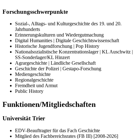
Forschungsschwerpunkte
Sozial-, Alltags- und Kulturgeschichte des 19. und 20.
Jahrhunderts
Erinnerungskulturen und Wiedergutmachung
Digital Humanities | Digitale Geschichtswissenschaft
Historische Jugendforschung | Pop History
Nationalsozialistische Konzentrationslager | KL Auschwitz |
SS-Sonderlager/KL Hinzert
Agrargeschichte | Ländliche Gesellschaft
Geschichte der Polizei | Gestapo-Forschung
Mediengeschichte
Regionalgeschichte
Fremdheit und Armut
Public History
Funktionen/Mitgliedschaften
Universität Trier
EDV-Beauftragter für das Fach Geschichte
Mitglied des Fachbereichsrates (FB III) [2008-2026]