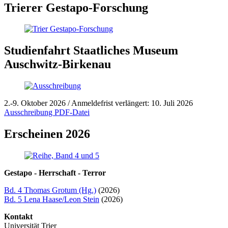
Trierer Gestapo-Forschung
Studienfahrt Staatliches Museum
Auschwitz-Birkenau
2.-9. Oktober 2026 / Anmeldefrist verlängert: 10. Juli 2026
Ausschreibung PDF-Datei
Erscheinen 2026
Gestapo - Herrschaft - Terror
Bd. 4 Thomas Grotum (Hg.)
(2026)
Bd. 5 Lena Haase/Leon Stein
(2026)
Kontakt
Universität Trier