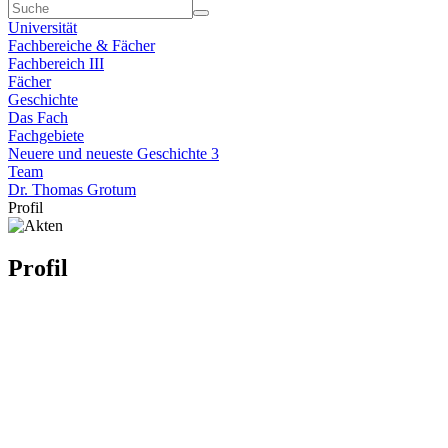
Universität
Fachbereiche & Fächer
Fachbereich III
Fächer
Geschichte
Das Fach
Fachgebiete
Neuere und neueste Geschichte 3
Team
Dr. Thomas Grotum
Profil
Profil