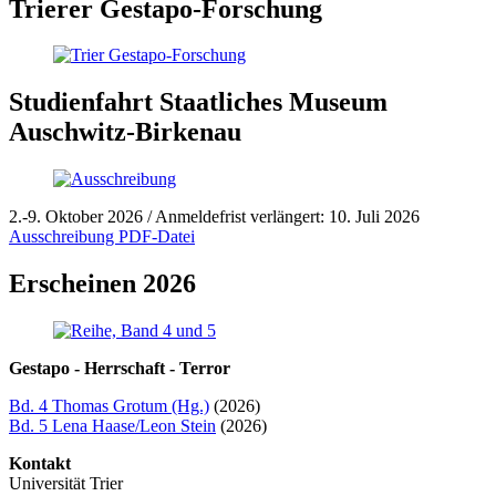
Trierer Gestapo-Forschung
Studienfahrt Staatliches Museum
Auschwitz-Birkenau
2.-9. Oktober 2026 / Anmeldefrist verlängert: 10. Juli 2026
Ausschreibung PDF-Datei
Erscheinen 2026
Gestapo - Herrschaft - Terror
Bd. 4 Thomas Grotum (Hg.)
(2026)
Bd. 5 Lena Haase/Leon Stein
(2026)
Kontakt
Universität Trier