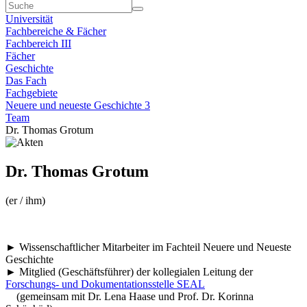
Universität
Fachbereiche & Fächer
Fachbereich III
Fächer
Geschichte
Das Fach
Fachgebiete
Neuere und neueste Geschichte 3
Team
Dr. Thomas Grotum
Dr. Thomas Grotum
(er / ihm)
► Wissenschaftlicher Mitarbeiter im Fachteil Neuere und Neueste
Geschichte
► Mitglied (Geschäftsführer) der kollegialen Leitung der
Forschungs- und Dokumentationsstelle SEAL
(gemeinsam mit Dr. Lena Haase und Prof. Dr. Korinna