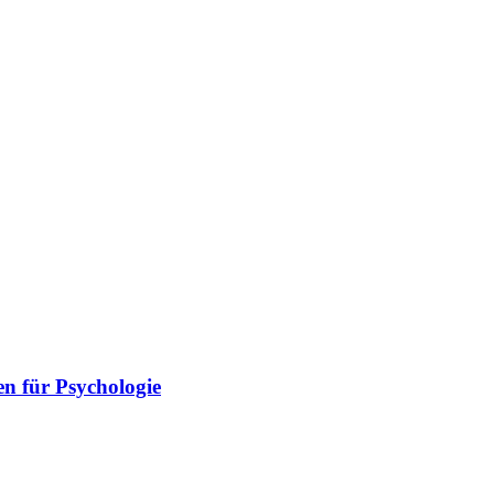
n für Psychologie