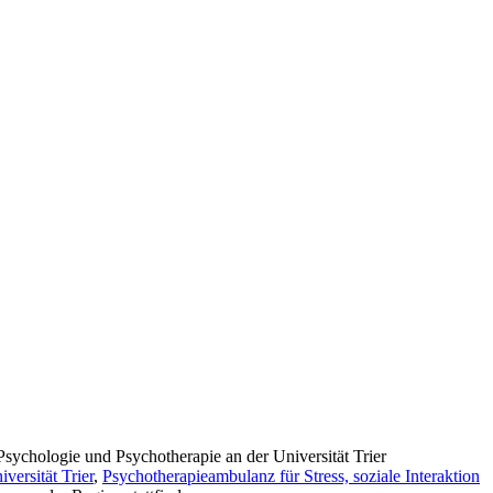
sychologie und Psychotherapie an der Universität Trier
versität Trier
,
Psychotherapieambulanz für Stress, soziale Interaktion