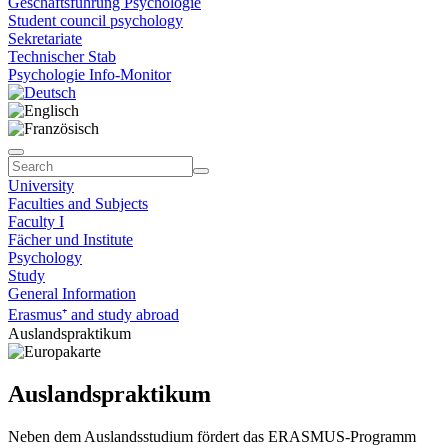
Geschäftsführung Psychologie
Student council psychology
Sekretariate
Technischer Stab
Psychologie Info-Monitor
University
Faculties and Subjects
Faculty I
Fächer und Institute
Psychology
Study
General Information
Erasmus⁺ and study abroad
Auslandspraktikum
Auslandspraktikum
Neben dem Auslandsstudium fördert das ERASMUS-Programm