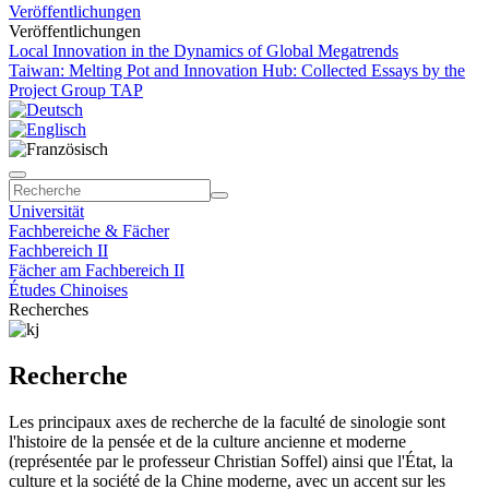
Veröffentlichungen
Veröffentlichungen
Local Innovation in the Dynamics of Global Megatrends
Taiwan: Melting Pot and Innovation Hub: Collected Essays by the
Project Group TAP
Universität
Fachbereiche & Fächer
Fachbereich II
Fächer am Fachbereich II
Études Chinoises
Recherches
Recherche
Les principaux axes de recherche de la faculté de sinologie sont
l'histoire de la pensée et de la culture ancienne et moderne
(représentée par le professeur Christian Soffel) ainsi que l'État, la
culture et la société de la Chine moderne, avec un accent sur les