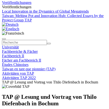
Veröffentlichungen
Veröffentlichungen
Local Innovation in the Dynamics of Global Megatrends
Taiwan: Melting Pot and Innovation Hub: Collected Essays by the
Project Group TAP
Universität
Fachbereiche & Fächer
Fachbereich II
Fächer am Fachbereich II
Études Chinoises
Taïwan en tant que pionnier (TAP)
Aktivitäten von TAP
Aktivitäten TAP 2022
TAP @ Lesung und Vortrag von Thilo Diefenbach in Bochum
TAP @ Lesung und Vortrag von Thilo
Diefenbach in Bochum