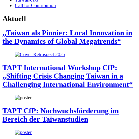
Call for Contribution
Aktuell
,,Taiwan als Pionier: Local Innovation in
the Dynamics of Global Megatrends“
TAPT International Workshop CfP:
„Shifting Crisis Changing Taiwan in a
Challenging International Environment“
TAPT CfP: Nachwuchsförderung im
Bereich der Taiwanstudien