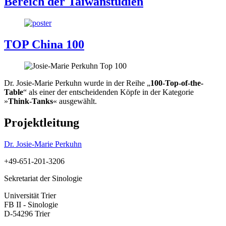
Bereich der Taiwanstudien
TOP China 100
Dr. Josie-Marie Perkuhn wurde in der Reihe „
100-Top-of-the-
Table
“ als einer der entscheidenden Köpfe in der Kategorie
»
Think-Tanks
« ausgewählt.
Projektleitung
Dr. Josie-Marie Perkuhn
+49-651-201-3206
Sekretariat der Sinologie
Universität Trier
FB II - Sinologie
D-54296 Trier