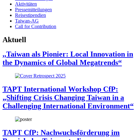
Aktivitäten
Pressemitteilungen
Reisestipendien
Taiwan-AG
Call for Contribution
Aktuell
,,Taiwan als Pionier: Local Innovation in
the Dynamics of Global Megatrends“
TAPT International Workshop CfP:
„Shifting Crisis Changing Taiwan in a
Challenging International Environment“
TAPT CfP: Nachwuchsförderung im