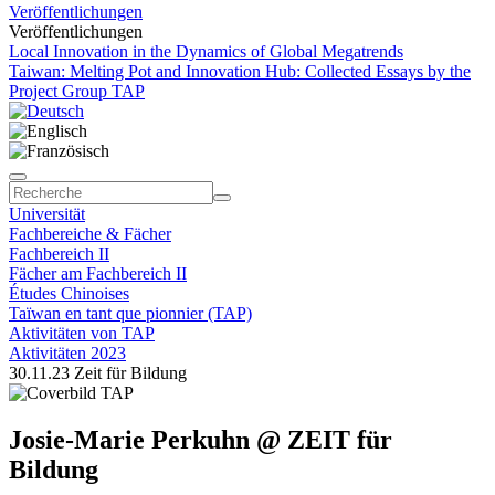
Veröffentlichungen
Veröffentlichungen
Local Innovation in the Dynamics of Global Megatrends
Taiwan: Melting Pot and Innovation Hub: Collected Essays by the
Project Group TAP
Universität
Fachbereiche & Fächer
Fachbereich II
Fächer am Fachbereich II
Études Chinoises
Taïwan en tant que pionnier (TAP)
Aktivitäten von TAP
Aktivitäten 2023
30.11.23 Zeit für Bildung
Josie-Marie Perkuhn @ ZEIT für
Bildung