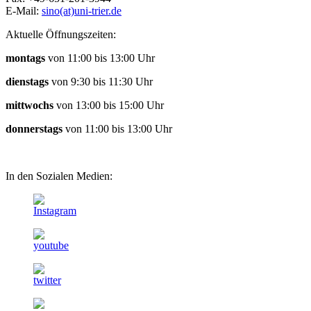
E-Mail:
sino(at)uni-trier.de
Aktuelle Öffnungszeiten:
montags
von 11:00 bis 13:00 Uhr
dienstags
von 9:30 bis 11:30 Uhr
mittwochs
von 13:00 bis 15:00 Uhr
donnerstags
von 11:00 bis 13:00 Uhr
In den Sozialen Medien: