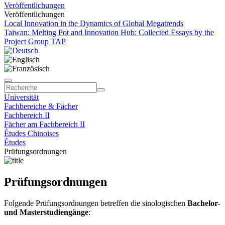
Veröffentlichungen
Veröffentlichungen
Local Innovation in the Dynamics of Global Megatrends
Taiwan: Melting Pot and Innovation Hub: Collected Essays by the
Project Group TAP
Universität
Fachbereiche & Fächer
Fachbereich II
Fächer am Fachbereich II
Études Chinoises
Études
Prüfungsordnungen
Prüfungsordnungen
Folgende Prüfungsordnungen betreffen die sinologischen
Bachelor-
und Masterstudiengänge
: