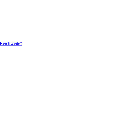
 Reichweite"