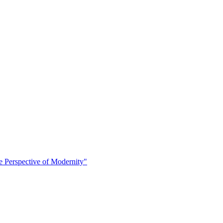
 Perspective of Modernity"