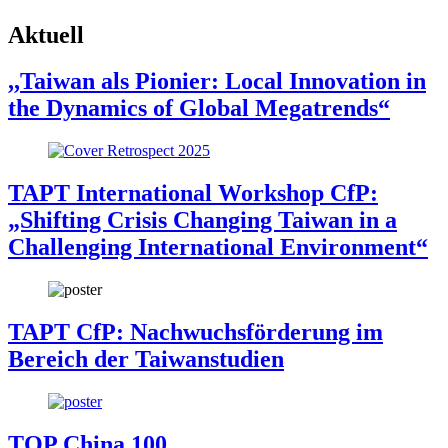
Aktuell
,,Taiwan als Pionier: Local Innovation in
the Dynamics of Global Megatrends“
TAPT International Workshop CfP:
„Shifting Crisis Changing Taiwan in a
Challenging International Environment“
TAPT CfP: Nachwuchsförderung im
Bereich der Taiwanstudien
TOP China 100