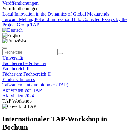
Veröffentlichungen
Veröffentlichungen
Local Innovation in the Dynamics of Global Megatrends
Taiwan: Melting Pot and Innovation Hub: Collected Essays by the
Project Group TAP
Universität
Fachbereiche & Fächer
Fachbereich II
Fächer am Fachbereich II
Études Chinoises
Taïwan en tant que pionnier (TAP)
Aktivitäten von TAP
Aktivitäten 2024
TAP Workshop
Internationaler TAP-Workshop in
Bochum