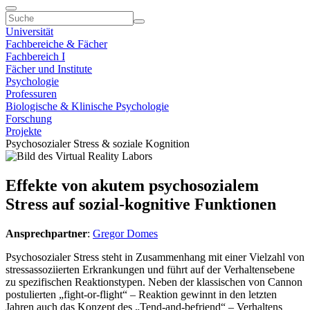
Universität
Fachbereiche & Fächer
Fachbereich I
Fächer und Institute
Psychologie
Professuren
Biologische & Klinische Psychologie
Forschung
Projekte
Psychosozialer Stress & soziale Kognition
Effekte von akutem psychosozialem
Stress auf sozial-kognitive Funktionen
Ansprechpartner
:
Gregor Domes
Psychosozialer Stress steht in Zusammenhang mit einer Vielzahl von
stressassoziierten Erkrankungen und führt auf der Verhaltensebene
zu spezifischen Reaktionstypen. Neben der klassischen von Cannon
postulierten „fight-or-flight“ – Reaktion gewinnt in den letzten
Jahren auch das Konzept des „Tend-and-befriend“ – Verhaltens