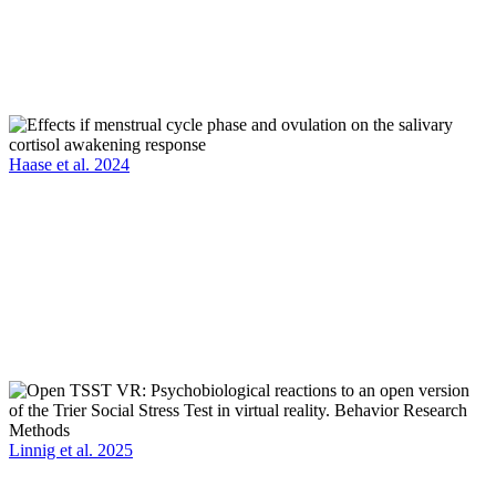
Haase et al. 2024
Linnig et al. 2025