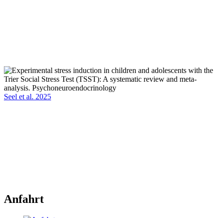
Seel et al. 2025
Anfahrt