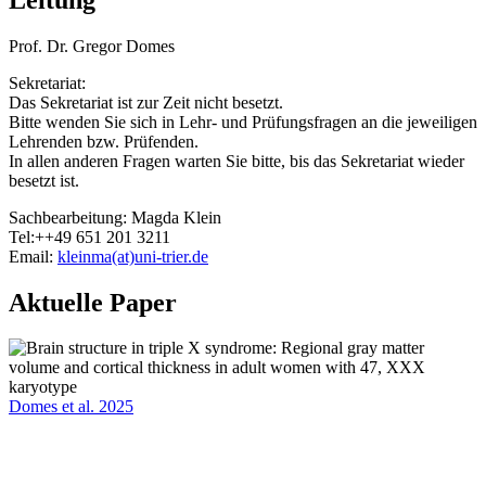
Prof. Dr. Gregor Domes
Sekretariat:
Das Sekretariat ist zur Zeit nicht besetzt.
Bitte wenden Sie sich in Lehr- und Prüfungsfragen an die jeweiligen
Lehrenden bzw. Prüfenden.
In allen anderen Fragen warten Sie bitte, bis das Sekretariat wieder
besetzt ist.
Sachbearbeitung: Magda Klein
Tel:++49 651 201 3211
Email:
kleinma(at)uni-trier.de
Aktuelle Paper
Domes et al. 2025