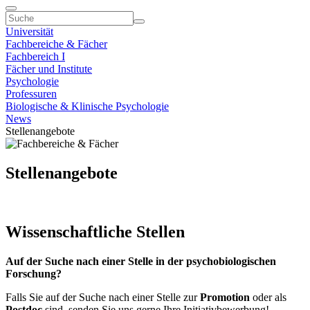
Universität
Fachbereiche & Fächer
Fachbereich I
Fächer und Institute
Psychologie
Professuren
Biologische & Klinische Psychologie
News
Stellenangebote
Stellenangebote
Wissenschaftliche Stellen
Auf der Suche nach einer Stelle in der psychobiologischen
Forschung?
Falls Sie auf der Suche nach einer Stelle zur
Promotion
oder als
Postdoc
sind, senden Sie uns gerne Ihre Initiativbewerbung!