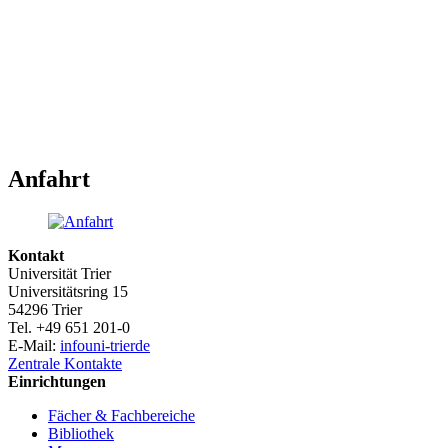
Anfahrt
Kontakt
Universität Trier
Universitätsring 15
54296 Trier
Tel. +49 651 201-0
E-Mail:
info
uni-trier
de
Zentrale Kontakte
Einrichtungen
Fächer & Fachbereiche
Bibliothek