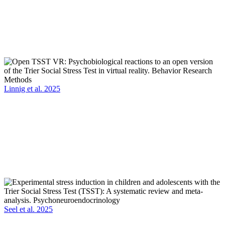
Linnig et al. 2025
Seel et al. 2025