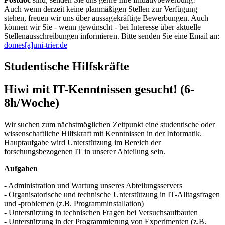
Auch wenn derzeit keine planmäßigen Stellen zur Verfügung
stehen, freuen wir uns über aussagekräftige Bewerbungen. Auch
können wir Sie - wenn gewünscht - bei Interesse über aktuelle
Stellenausschreibungen informieren. Bitte senden Sie eine Email an:
domes[a]uni-trier.de
Studentische Hilfskräfte
Hiwi mit IT-Kenntnissen gesucht! (6-
8h/Woche)
Wir suchen zum nächstmöglichen Zeitpunkt eine studentische oder
wissenschaftliche Hilfskraft mit Kenntnissen in der Informatik.
Hauptaufgabe wird Unterstützung im Bereich der
forschungsbezogenen IT in unserer Abteilung sein.
Aufgaben
- Administration und Wartung unseres Abteilungsservers
- Organisatorische und technische Unterstützung in IT-Alltagsfragen
und -problemen (z.B. Programminstallation)
- Unterstützung in technischen Fragen bei Versuchsaufbauten
- Unterstützung in der Programmierung von Experimenten (z.B.