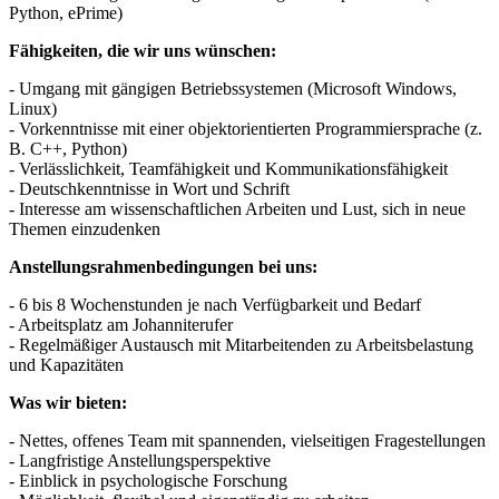
Python, ePrime)
Fähigkeiten, die wir uns wünschen:
- Umgang mit gängigen Betriebssystemen (Microsoft Windows,
Linux)
- Vorkenntnisse mit einer objektorientierten Programmiersprache (z.
B. C++, Python)
- Verlässlichkeit, Teamfähigkeit und Kommunikationsfähigkeit
- Deutschkenntnisse in Wort und Schrift
- Interesse am wissenschaftlichen Arbeiten und Lust, sich in neue
Themen einzudenken
Anstellungsrahmenbedingungen bei uns:
- 6 bis 8 Wochenstunden je nach Verfügbarkeit und Bedarf
- Arbeitsplatz am Johanniterufer
- Regelmäßiger Austausch mit Mitarbeitenden zu Arbeitsbelastung
und Kapazitäten
Was wir bieten:
- Nettes, offenes Team mit spannenden, vielseitigen Fragestellungen
- Langfristige Anstellungsperspektive
- Einblick in psychologische Forschung