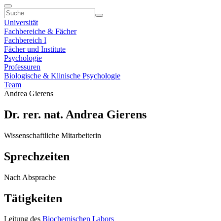
Universität
Fachbereiche & Fächer
Fachbereich I
Fächer und Institute
Psychologie
Professuren
Biologische & Klinische Psychologie
Team
Andrea Gierens
Dr. rer. nat. Andrea Gierens
Wissenschaftliche Mitarbeiterin
Sprechzeiten
Nach Absprache
Tätigkeiten
Leitung des
Biochemischen Labors