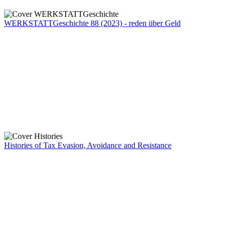
WERKSTATTGeschichte 88 (2023) - reden über Geld
Histories of Tax Evasion, Avoidance and Resistance