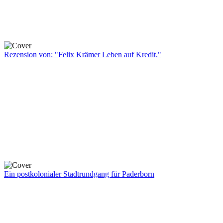
Rezension von: "Felix Krämer Leben auf Kredit."
Ein postkolonialer Stadtrundgang für Paderborn