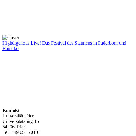
Highdigenous Live! Das Festival des Staunens in Paderborn und
Bamako
Kontakt
Universität Trier
Universitätsring 15
54296 Trier
Tel. +49 651 201-0