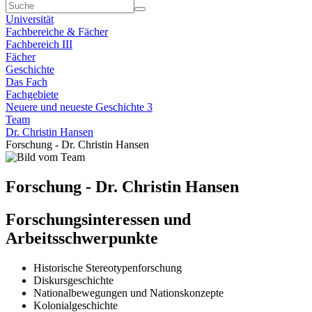
Universität
Fachbereiche & Fächer
Fachbereich III
Fächer
Geschichte
Das Fach
Fachgebiete
Neuere und neueste Geschichte 3
Team
Dr. Christin Hansen
Forschung - Dr. Christin Hansen
Forschung - Dr. Christin Hansen
Forschungsinteressen und
Arbeitsschwerpunkte
Historische Stereotypenforschung
Diskursgeschichte
Nationalbewegungen und Nationskonzepte
Kolonialgeschichte