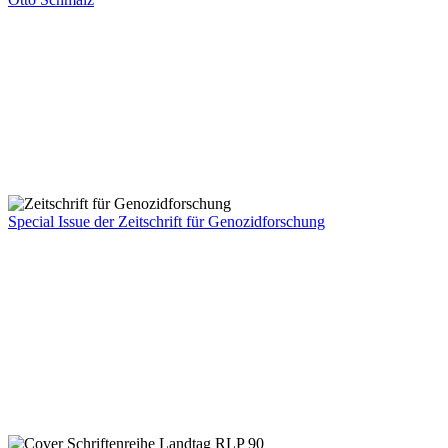
Special Issue der Zeitschrift für Genozidforschung