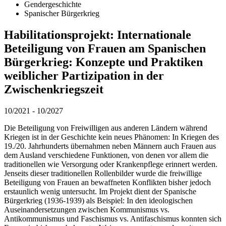
Gendergeschichte
Spanischer Bürgerkrieg
Habilitationsprojekt: Internationale
Beteiligung von Frauen am Spanischen
Bürgerkrieg: Konzepte und Praktiken
weiblicher Partizipation in der
Zwischenkriegszeit
10/2021 - 10/2027
Die Beteiligung von Freiwilligen aus anderen Ländern während
Kriegen ist in der Geschichte kein neues Phänomen: In Kriegen des
19./20. Jahrhunderts übernahmen neben Männern auch Frauen aus
dem Ausland verschiedene Funktionen, von denen vor allem die
traditionellen wie Versorgung oder Krankenpflege erinnert werden.
Jenseits dieser traditionellen Rollenbilder wurde die freiwillige
Beteiligung von Frauen an bewaffneten Konflikten bisher jedoch
erstaunlich wenig untersucht. Im Projekt dient der Spanische
Bürgerkrieg (1936-1939) als Beispiel: In den ideologischen
Auseinandersetzungen zwischen Kommunismus vs.
Antikommunismus und Faschismus vs. Antifaschismus konnten sich