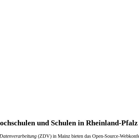
chschulen und Schulen in Rheinland-Pfalz
 Datenverarbeitung
(ZDV) in Mainz bieten das Open-Source-Webkonf