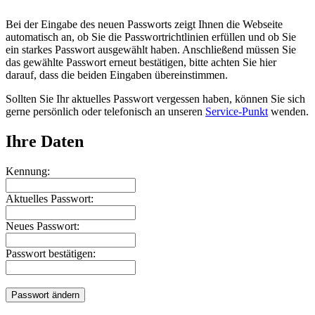
Bei der Eingabe des neuen Passworts zeigt Ihnen die Webseite
automatisch an, ob Sie die Passwortrichtlinien erfüllen und ob Sie
ein starkes Passwort ausgewählt haben. Anschließend müssen Sie
das gewählte Passwort erneut bestätigen, bitte achten Sie hier
darauf, dass die beiden Eingaben übereinstimmen.
Sollten Sie Ihr aktuelles Passwort vergessen haben, können Sie sich
gerne persönlich oder telefonisch an unseren
Service-Punkt
wenden.
Ihre Daten
Kennung:
Aktuelles Passwort:
Neues Passwort:
Passwort bestätigen: