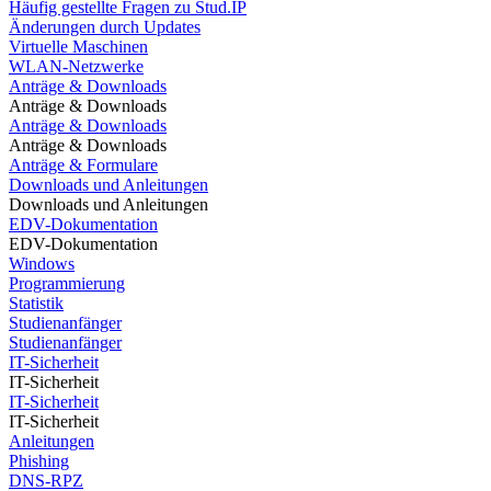
Häufig gestellte Fragen zu Stud.IP
Änderungen durch Updates
Virtuelle Maschinen
WLAN-Netzwerke
Anträge & Downloads
Anträge & Downloads
Anträge & Downloads
Anträge & Downloads
Anträge & Formulare
Downloads und Anleitungen
Downloads und Anleitungen
EDV-Dokumentation
EDV-Dokumentation
Windows
Programmierung
Statistik
Studienanfänger
Studienanfänger
IT-Sicherheit
IT-Sicherheit
IT-Sicherheit
IT-Sicherheit
Anleitungen
Phishing
DNS-RPZ