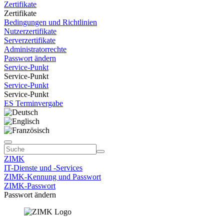
Zertifikate
Zertifikate
Bedingungen und Richtlinien
Nutzerzertifikate
Serverzertifikate
Administratorrechte
Passwort ändern
Service-Punkt
Service-Punkt
Service-Punkt
Service-Punkt
ES Terminvergabe
ZIMK
IT-Dienste und -Services
ZIMK-Kennung und Passwort
ZIMK-Passwort
Passwort ändern