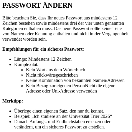
PASSWORT ÄNDERN
Bitte beachten Sie, dass Ihr neues Passwort aus mindestens 12
Zeichen bestehen sowie mindestens drei der vier unten genannten
Kategorien enthalten muss. Das neue Passwort sollte keine Teile
von Namen oder Kennung enthalten und nicht in der Vergangenheit
verwendet worden sein.
Empfehlungen für ein sicheres Passwort:
Länge: Mindestens 12 Zeichen
Komplexität:
Kein Wort aus dem Wörterbuch
Nicht rückwärtsgeschrieben
Keine Kombination von bekannten Namen/Adressen
Kein Bezug zur eigenen PersonNicht die eigene
Adresse oder Uni-Adresse verwenden
Merktipp:
Überlege einen eigenen Satz, den nur du kennst.
Beispiel: „Ich studiere an der Universität Trier 2026“
Danach Anfangs- und Endbuchstaben ersetzen oder
verändern, um ein sicheres Passwort zu erstellen.