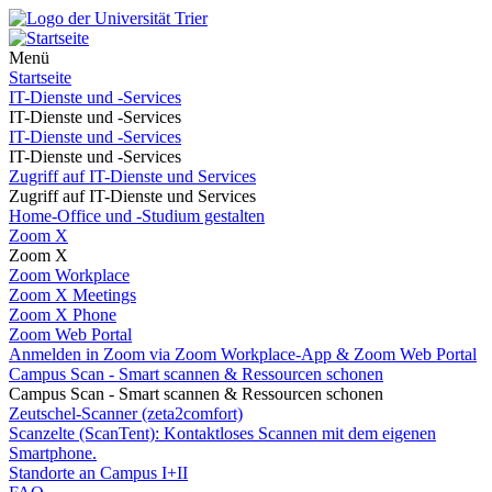
Menü
Startseite
IT-Dienste und -Services
IT-Dienste und -Services
IT-Dienste und -Services
IT-Dienste und -Services
Zugriff auf IT-Dienste und Services
Zugriff auf IT-Dienste und Services
Home-Office und -Studium gestalten
Zoom X
Zoom X
Zoom Workplace
Zoom X Meetings
Zoom X Phone
Zoom Web Portal
Anmelden in Zoom via Zoom Workplace-App & Zoom Web Portal
Campus Scan - Smart scannen & Ressourcen schonen
Campus Scan - Smart scannen & Ressourcen schonen
Zeutschel-Scanner (zeta2comfort)
Scanzelte (ScanTent): Kontaktloses Scannen mit dem eigenen
Smartphone.
Standorte an Campus I+II