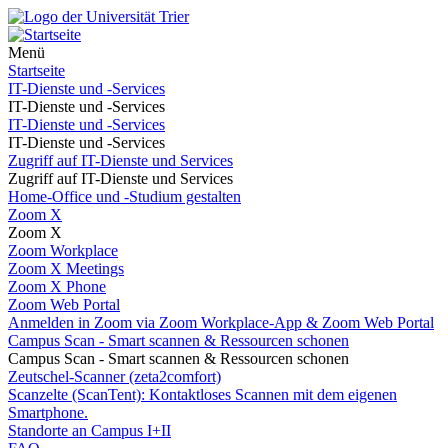
Menü
Startseite
IT-Dienste und -Services
IT-Dienste und -Services
IT-Dienste und -Services
IT-Dienste und -Services
Zugriff auf IT-Dienste und Services
Zugriff auf IT-Dienste und Services
Home-Office und -Studium gestalten
Zoom X
Zoom X
Zoom Workplace
Zoom X Meetings
Zoom X Phone
Zoom Web Portal
Anmelden in Zoom via Zoom Workplace-App & Zoom Web Portal
Campus Scan - Smart scannen & Ressourcen schonen
Campus Scan - Smart scannen & Ressourcen schonen
Zeutschel-Scanner (zeta2comfort)
Scanzelte (ScanTent): Kontaktloses Scannen mit dem eigenen
Smartphone.
Standorte an Campus I+II