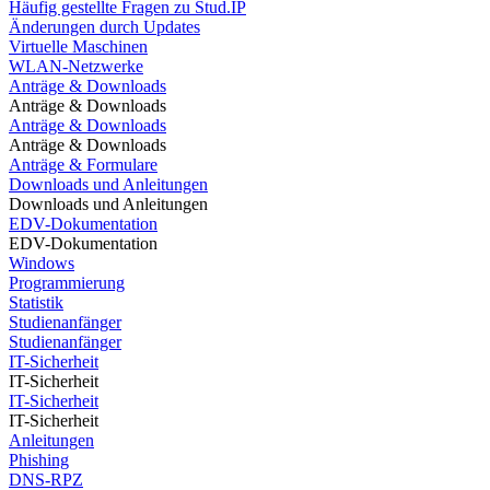
Häufig gestellte Fragen zu Stud.IP
Änderungen durch Updates
Virtuelle Maschinen
WLAN-Netzwerke
Anträge & Downloads
Anträge & Downloads
Anträge & Downloads
Anträge & Downloads
Anträge & Formulare
Downloads und Anleitungen
Downloads und Anleitungen
EDV-Dokumentation
EDV-Dokumentation
Windows
Programmierung
Statistik
Studienanfänger
Studienanfänger
IT-Sicherheit
IT-Sicherheit
IT-Sicherheit
IT-Sicherheit
Anleitungen
Phishing
DNS-RPZ