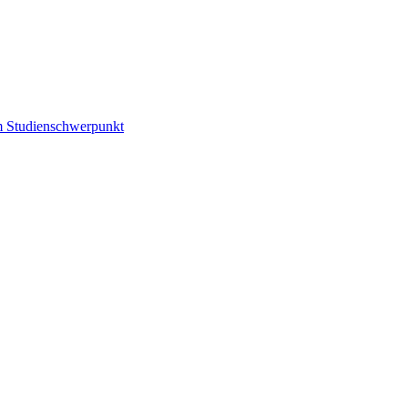
m Studienschwerpunkt