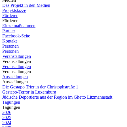
Medien
Das Projekt in den Medien
Projektskizze
Förderer
Förderer
Einzelmaßnahmen
Partner
Facebook-Seite
Kontakt
Personen
Personen
Veranstaltungen
Veranstaltungen
Veranstaltungen
Veranstaltungen
Ausstellungen
Ausstellungen
Die Gestapo Trier in der Christophstraße 1
Gestapo-Terror in Luxemburg
Jüdische Deportierte aus der Region im Ghetto Litzmannstadt
Tagungen
Tagungen
2026
2025
2024