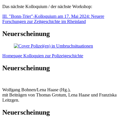
Das nächste Kolloquium / der nächste Workshop:
III. "Bonn-Trier"-Kolloquium am 17. Mai 2024: Neuere
Forschungen zur Zeitgeschichte im Rheinland
Neuerscheinung
Homepage Kolloquien zur Polizeigeschichte
Neuerscheinung
Wolfgang Bohnen/Lena Haase (Hg.),
mit Beiträgen von Thomas Grotum, Lena Haase und Franziska
Leitzgen.
Neuerscheinung