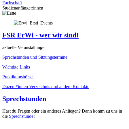
Fachschaft
Studienanfänger:innen
FSR ErWi - wer wir sind!
aktuelle Veranstaltungen
Sprechstunden und Sitzungstermine
Wichtige Links
Praktikumsbörse
Dozent*innen Verzeichnis und andere Kontakte
Sprechstunden
Hast du Fragen oder ein anderes Anliegen? Dann komm zu uns in
die
Sprechstunde
!