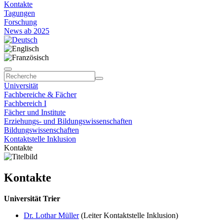
Kontakte
Tagungen
Forschung
News ab 2025
Universität
Fachbereiche & Fächer
Fachbereich I
Fächer und Institute
Erziehungs- und Bildungswissenschaften
Bildungswissenschaften
Kontaktstelle Inklusion
Kontakte
Kontakte
Universität Trier
Dr. Lothar Müller
(Leiter Kontaktstelle Inklusion)