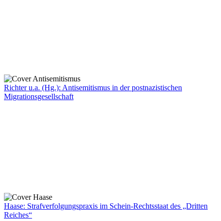
Richter u.a. (Hg.): Antisemitismus in der postnazistischen
Migrationsgesellschaft
Haase: Strafverfolgungspraxis im Schein-Rechtsstaat des „Dritten
Reiches“