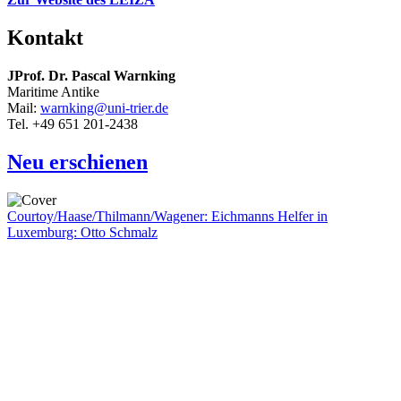
Kontakt
JProf. Dr. Pascal Warnking
Maritime Antike
Mail:
warnking@uni-trier.de
Tel. +49 651 201-2438
Neu erschienen
Courtoy/Haase/Thilmann/Wagener: Eichmanns Helfer in
Luxemburg: Otto Schmalz