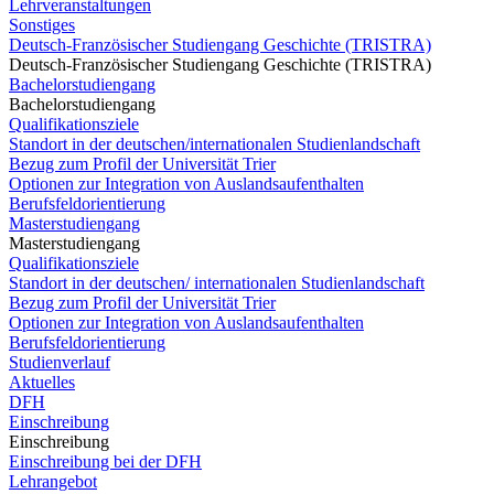
Lehrveranstaltungen
Sonstiges
Deutsch-Französischer Studiengang Geschichte (TRISTRA)
Deutsch-Französischer Studiengang Geschichte (TRISTRA)
Bachelorstudiengang
Bachelorstudiengang
Qualifikationsziele
Standort in der deutschen/internationalen Studienlandschaft
Bezug zum Profil der Universität Trier
Optionen zur Integration von Auslandsaufenthalten
Berufsfeldorientierung
Masterstudiengang
Masterstudiengang
Qualifikationsziele
Standort in der deutschen/ internationalen Studienlandschaft
Bezug zum Profil der Universität Trier
Optionen zur Integration von Auslandsaufenthalten
Berufsfeldorientierung
Studienverlauf
Aktuelles
DFH
Einschreibung
Einschreibung
Einschreibung bei der DFH
Lehrangebot