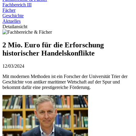
Fachbereich III
Fächer
Geschichte
Aktuelles
Detailansicht
2 Mio. Euro für die Erforschung
historischer Handelskonflikte
12/03/2024
Mit modernen Methoden ist ein Forscher der Universität Trier der
Geschichte von antiker maritimer Wirtschaft auf der Spur und
bekommt dafür eine prestigereiche Förderung.