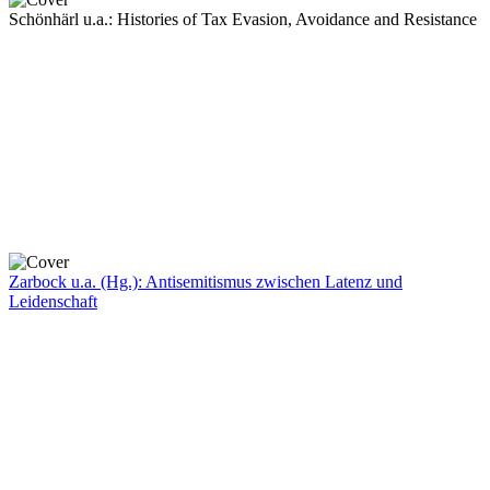
Schönhärl u.a.: Histories of Tax Evasion, Avoidance and Resistance
Zarbock u.a. (Hg.): Antisemitismus zwischen Latenz und
Leidenschaft