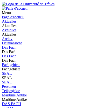
Menu
Page d'accueil
Aktuelles
Aktuelles
Aktuelles
Aktuelles
Archiv
Detailansicht
Das Fach
Das Fach
Das Fach
Das Fach
Fachgebiete
Fachgebiete
SEAL
SEAL
SEAL
Personen
Teilprojekte
Maritime Antike
Maritime Antike
DAS FACH