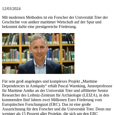
12/03/2024
Mit modernen Methoden ist ein Forscher der Universität Trier der
Geschichte von antiker maritimer Wirtschaft auf der Spur und
bekommt dafür eine prestigereiche Förderung.
Für sein groß angelegtes und komplexes Projekt „Maritime
Dependencies in Antiquity“ erhält Pascal Warnking, Juniorprofessor
für Maritime Antike an der Universität Trier und affiliierter Senior
Researcher des Leibniz-Zentrum für Archäologie (LEIZA), in den
kommenden fünf Jahren zwei Millionen Euro Förderung vom
Europäischen Forschungsrat (ERC). Das ist eine große
Auszeichnung für den Forscher und die Universität Trier. Denn nur
weniger als 15 Prozent aller Projekte, die sich um den ERC