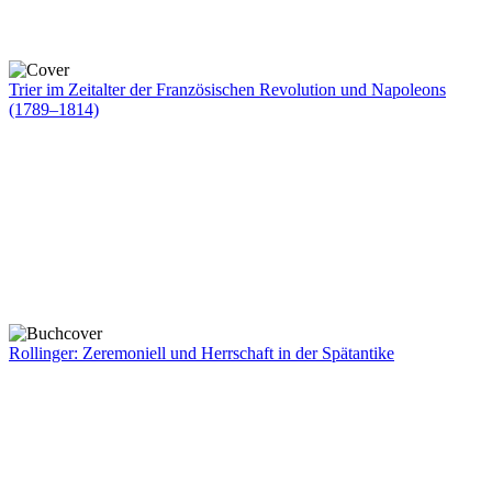
Trier im Zeitalter der Französischen Revolution und Napoleons
(1789–1814)
Rollinger: Zeremoniell und Herrschaft in der Spätantike