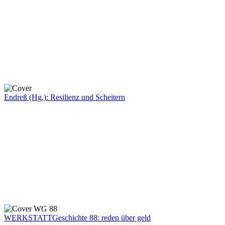
Endreß (Hg.): Resilienz und Scheitern
WERKSTATTGeschichte 88: reden über geld