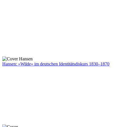
Hansen: »Wilde« im deutschen Identitätsdiskurs 1830–1870