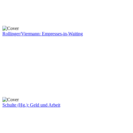
Rollinger/Viermann: Empresses-in-Waiting
Schulte (Hg.): Geld und Arbeit