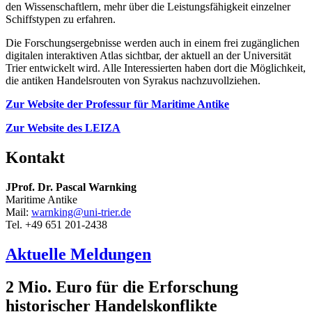
den Wissenschaftlern, mehr über die Leistungsfähigkeit einzelner
Schiffstypen zu erfahren.
Die Forschungsergebnisse werden auch in einem frei zugänglichen
digitalen interaktiven Atlas sichtbar, der aktuell an der Universität
Trier entwickelt wird. Alle Interessierten haben dort die Möglichkeit,
die antiken Handelsrouten von Syrakus nachzuvollziehen.
Zur Website der Professur für Maritime Antike
Zur Website des LEIZA
Kontakt
JProf. Dr. Pascal Warnking
Maritime Antike
Mail:
warnking@uni-trier.de
Tel. +49 651 201-2438
Aktuelle Meldungen
2 Mio. Euro für die Erforschung
historischer Handelskonflikte