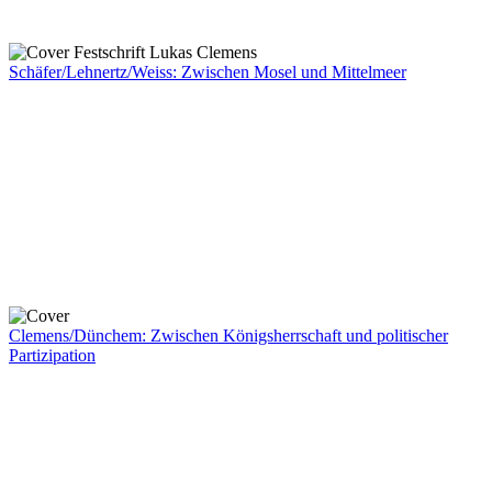
Schäfer/Lehnertz/Weiss: Zwischen Mosel und Mittelmeer
Clemens/Dünchem: Zwischen Königsherrschaft und politischer
Partizipation