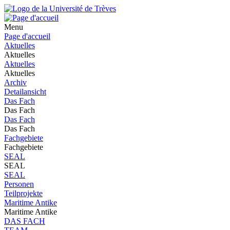
Menu
Page d'accueil
Aktuelles
Aktuelles
Aktuelles
Aktuelles
Archiv
Detailansicht
Das Fach
Das Fach
Das Fach
Das Fach
Fachgebiete
Fachgebiete
SEAL
SEAL
SEAL
Personen
Teilprojekte
Maritime Antike
Maritime Antike
DAS FACH