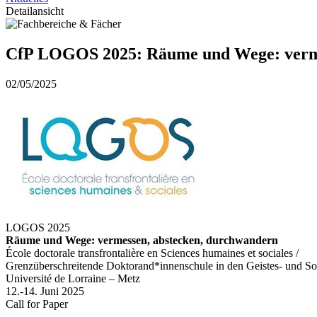
Detailansicht
CfP LOGOS 2025: Räume und Wege: verme
02/05/2025
LOGOS 2025
Räume und Wege: vermessen, abstecken, durchwandern
École doctorale transfrontalière en Sciences humaines et sociales /
Grenzüberschreitende Doktorand*innenschule in den Geistes- und So
Université de Lorraine – Metz
12.-14. Juni 2025
Call for Paper