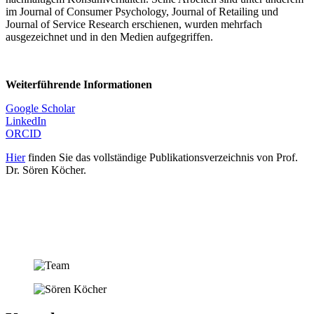
im Journal of Consumer Psychology, Journal of Retailing und
Journal of Service Research erschienen, wurden mehrfach
ausgezeichnet und in den Medien aufgegriffen.
Weiterführende Informationen
Google Scholar
LinkedIn
ORCID
Hier
finden Sie das vollständige Publikationsverzeichnis von Prof.
Dr. Sören Köcher.