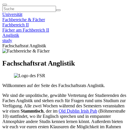
Universität
Fachbereiche & Fächer
Fachbereich II
Fächer am Fachbereich II
Anglistik
study
Fachschaftsrat Anglistik
Fachschaftsrat Anglistik
Willkommen auf der Seite des Fachschaftsrats Anglistik.
Wir sind die unpolitische, gewählte Vertretung der Studierenden des
Faches Anglistik und stehen euch für Fragen rund ums Studium zur
Verfügung. Alle zwei Wochen während des Semesters veranstalten
wir einen
Stammtisch
, der im
Old Dublin Irish Pub
(Böhmerstraße
10) stattfindet, wo ihr Englisch sprechen und in entspannter
Atmosphäre andere Studis kennen lernen könnt. Außerdem bieten
wir euch vor euren ersten Klausuren die Möglichkeit im Rahmen