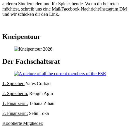
anderen Studierenden und für Spieleabende. Wenn du beitreten
möchtest, schreib uns eine Mail/Facebook Nachricht/Instagram DM
und wir schicken dir den Link.
Kneipentour
Der Fachschaftsrat
1. Sprecher:
Yafes Corbaci
2. Sprecherin:
Rengin Agin
1. Finanzerin:
Tatiana Zihau
2. Finanzerin:
Selin Toka
Kooptierte Mitglieder: