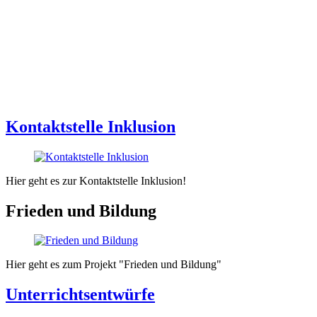
Kontaktstelle Inklusion
Hier geht es zur Kontaktstelle Inklusion!
Frieden und Bildung
Hier geht es zum Projekt "Frieden und Bildung"
Unterrichtsentwürfe