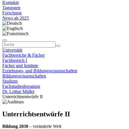
Kontakte
Tagungen
Forschung
News ab 2025
Universität
Fachbereiche & Fächer
Fachbereich I
Fächer und Institute
Erziehungs- und Bildungswissenschaften
Bildungswissenschaften
Studium
Fachstudienberatung
Dr. Lothar Müller
Unterrichtsentwürfe II
Unterrichtsentwürfe II
Bildung 2030
– veränderte Welt