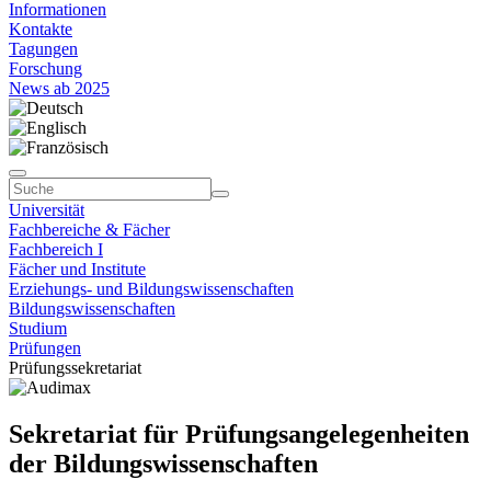
Informationen
Kontakte
Tagungen
Forschung
News ab 2025
Universität
Fachbereiche & Fächer
Fachbereich I
Fächer und Institute
Erziehungs- und Bildungswissenschaften
Bildungswissenschaften
Studium
Prüfungen
Prüfungssekretariat
Sekretariat für Prüfungsangelegenheiten
der Bildungswissenschaften