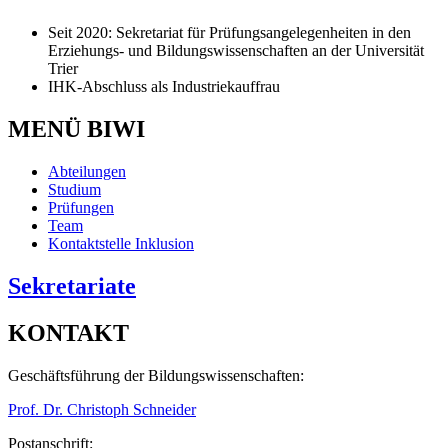
Seit 2020: Sekretariat für Prüfungsangelegenheiten in den
Erziehungs- und Bildungswissenschaften an der Universität
Trier
IHK-Abschluss als Industriekauffrau
MENÜ BIWI
Abteilungen
Studium
Prüfungen
Team
Kontaktstelle Inklusion
Sekretariate
KONTAKT
Geschäftsführung der Bildungswissenschaften:
Prof. Dr. Christoph Schneider
Postanschrift: