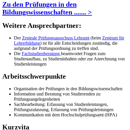
Zu den Prüfungen in den
Bildungswissenschaften ....... >
Weitere Ansprechpartner:
Der
Zentrale Prüfungsausschuss Lehramt
(beim
Zentrum für
Lehrerbildung
) ist für alle Entscheidungen zuständig, die
aufgrund der Prüfungsordnung zu treffen sind.
Die
Fachstudienberatung
beantwortet Fragen zum
Studienaufbau, zu Studieninhalten oder zur Anrechnung von
Studienleistungen
Arbeitsschwerpunkte
Organisation der Prüfungen in den Bildungswissenschaften
Information und Beratung von Studierenden zu
Prüfungsangelegenheiten
Sachbearbeitung: Erfassung von Studienleistungen,
Prüfungszulassung, Erfassung von Prüfungsleistungen
Kommunikation mit dem Hochschulprüfungsamt (HPA)
Kurzvita