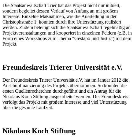
Die Staatsanwaltschaft Trier hat das Projekt nicht nur initiiert,
sondern begleitet dessen Verlauf von Anfang an mit großem
Interesse. Einzelne Maßnahmen, wie die Ausstellung in der
Christophstraße 1, konnten durch ihre Unterstützung realisiert
werden. Zudem beteiligt sich die Staatsanwaltschaft regelmäßig an
Projektveranstaltungen und kooperiert in einzelnen Feldern (z.B. in
Form eines Workshops zum Thema "Gestapo und Justiz") mit dem
Projekt.
Freundeskreis Trierer Universität e.V.
Der Freundeskreis Trierer Universität e.V. hat im Januar 2012 die
Anschubfinanzierung des Projekts übernommen. So konnten die
ersten Quellenrecherchen durchgeführt und ein Antrag für die
Nikolaus Koch Stiftung ausgearbeitet werden. Der Freundeskreis
verfolgt das Projekt mit großem Interesse und viel Unterstützung
über die gesamte Laufzeit.
Nikolaus Koch Stiftung