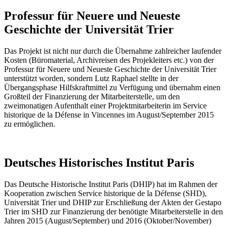
Professur für Neuere und Neueste
Geschichte der Universität Trier
Das Projekt ist nicht nur durch die Übernahme zahlreicher laufender
Kosten (Büromaterial, Archivreisen des Projekleiters etc.) von der
Professur für Neuere und Neueste Geschichte der Universität Trier
unterstützt worden, sondern Lutz Raphael stellte in der
Übergangsphase Hilfskraftmittel zu Verfügung und übernahm einen
Großteil der Finanzierung der Mitarbeiterstelle, um den
zweimonatigen Aufenthalt einer Projektmitarbeiterin im Service
historique de la Défense in Vincennes im August/September 2015
zu ermöglichen.
Deutsches Historisches Institut Paris
Das Deutsche Historische Institut Paris (DHIP) hat im Rahmen der
Kooperation zwischen Service historique de la Défense (SHD),
Universität Trier und DHIP zur Erschließung der Akten der Gestapo
Trier im SHD zur Finanzierung der benötigte Mitarbeiterstelle in den
Jahren 2015 (August/September) und 2016 (Oktober/November)