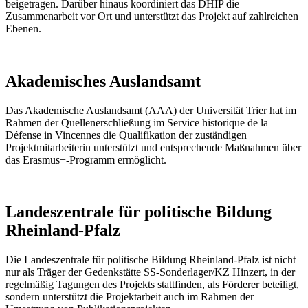
beigetragen. Darüber hinaus koordiniert das DHIP die
Zusammenarbeit vor Ort und unterstützt das Projekt auf zahlreichen
Ebenen.
Akademisches Auslandsamt
Das Akademische Auslandsamt (AAA) der Universität Trier hat im
Rahmen der Quellenerschließung im Service historique de la
Défense in Vincennes die Qualifikation der zuständigen
Projektmitarbeiterin unterstützt und entsprechende Maßnahmen über
das Erasmus+-Programm ermöglicht.
Landeszentrale für politische Bildung
Rheinland-Pfalz
Die Landeszentrale für politische Bildung Rheinland-Pfalz ist nicht
nur als Träger der Gedenkstätte SS-Sonderlager/KZ Hinzert, in der
regelmäßig Tagungen des Projekts stattfinden, als Förderer beteiligt,
sondern unterstützt die Projektarbeit auch im Rahmen der