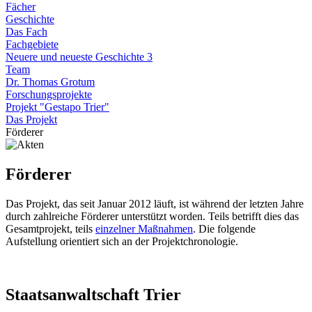
Fächer
Geschichte
Das Fach
Fachgebiete
Neuere und neueste Geschichte 3
Team
Dr. Thomas Grotum
Forschungsprojekte
Projekt "Gestapo Trier"
Das Projekt
Förderer
Förderer
Das Projekt, das seit Januar 2012 läuft, ist während der letzten Jahre
durch zahlreiche Förderer unterstützt worden. Teils betrifft dies das
Gesamtprojekt, teils
einzelner Maßnahmen
. Die folgende
Aufstellung orientiert sich an der Projektchronologie.
Staatsanwaltschaft Trier