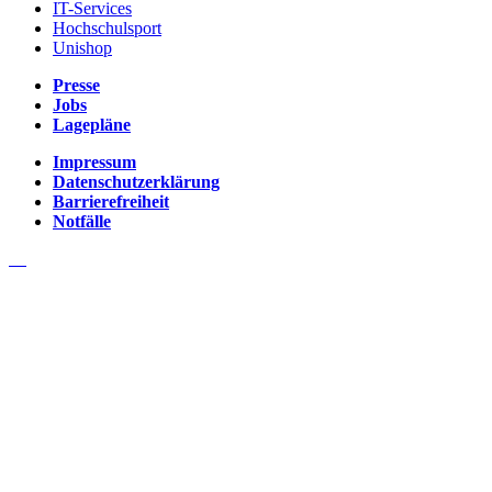
IT-Services
Hochschulsport
Unishop
Presse
Jobs
Lagepläne
Impressum
Datenschutzerklärung
Barrierefreiheit
Notfälle