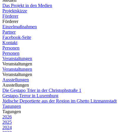
Medien
Das Projekt in den Medien
Projektskizze
Förderer
Förderer
Einzelmaßnahmen
Partner
Facebook-Seite
Kontakt
Personen
Personen
Veranstaltungen
Veranstaltungen
Veranstaltungen
Veranstaltungen
Ausstellungen
Ausstellungen
Die Gestapo Trier in der Christophstraße 1
Gestapo-Terror in Luxemburg
Jüdische Deportierte aus der Region im Ghetto Litzmannstadt
Tagungen
Tagungen
2026
2025
2024