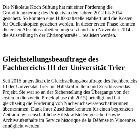
Die Nikolaus Koch Stiftung hat mit einer Förderung die
Grundfinanzierung des Projekts in den Jahren 2012 bis 2014
gesichert. So konnten eine Hilfskraftstelle etabliert und die Kosten
für Quellenkopien gesichert werden. In dieser ersten Phase konnten
die ersten Abschlussarbeiten umgesetzt und - im November 2014 -
die Ausstellung in der Christophstraße 1 realisiert werden.
Gleichstellungsbeauftrage des
Fachbereichs III der Universität Trier
Seit 2015 unterstützt die Gleichstellungsbeauftrage des Fachbereichs
III der Universität Trier mit Hilfskraftmitteln und Zuschüssen das
Projekt. Sie war so an der Sicherstellung des Übergangs von der
ersten in die zweite Projektphase (ab 2015) beteiligt und hat
gleichzeitig die Förderung von Nachwuchswissenschaftlerinnen
übernommen. Dank ihrer Zuschüsse konnten für einen begrenzten
Zeitraum wissenschaftliche Hilfskraftstellen gesichert sowie
Archivaufenthalte im Service historique de la Défense in Vincennes
ermöglicht werden.