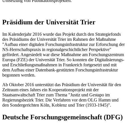
Umsetzung von Publikationsprojekten.
Präsidium der Universität Trier
Im Kalenderjahr 2016 wurde das Projekt durch den Strategiefonds
des Präsidiums der Universität Trier im Rahmen der Maßnahme
"Aufbau einer digitalen Forschungsinfrastruktur zur Erforschung der
NS-Herrschaftspraxis in regionalgeschichtlicher Perspektive"
gefördert. Angesiedelt war diese Maßnahme am Forschungszentrum
Europa (FZE) der Universität Trier. So konnten die Digitalisierungs-
und Erschließungsmaßnahmen in Frankreich fortgesetzt und mit
dem Aufbau einer Datenbank-gestützten Forschungsinfrastruktur
begonnen werden.
Ab Oktober 2016 unterstützt das Präsidium der Universität für den
Zeitraum eines Jahres ein Kooperationsprojekt mit der
Staatsanwaltschaft Trier zum Thema "Justiz und Gestapo im
Regierungsbezirk Trier. Die Verfahren vor dem OLG Hamm und
den Sondergerichten Köln, Koblenz und Trier (1933-1945)".
Deutsche Forschungsgemeinschaft (DFG)