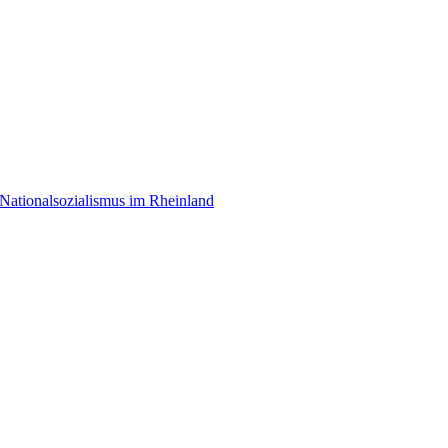
Nationalsozialismus im Rheinland