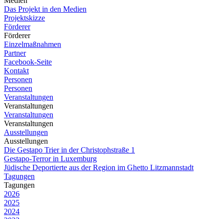
Medien
Das Projekt in den Medien
Projektskizze
Förderer
Förderer
Einzelmaßnahmen
Partner
Facebook-Seite
Kontakt
Personen
Personen
Veranstaltungen
Veranstaltungen
Veranstaltungen
Veranstaltungen
Ausstellungen
Ausstellungen
Die Gestapo Trier in der Christophstraße 1
Gestapo-Terror in Luxemburg
Jüdische Deportierte aus der Region im Ghetto Litzmannstadt
Tagungen
Tagungen
2026
2025
2024