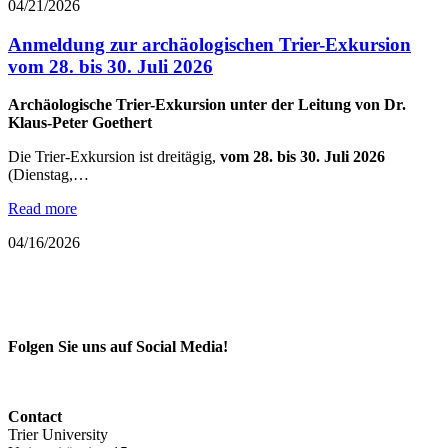
04/21/2026
Anmeldung zur archäologischen Trier-Exkursion
vom 28. bis 30. Juli 2026
Archäologische Trier-Exkursion unter der Leitung von Dr.
Klaus-Peter Goethert
Die Trier-Exkursion ist dreitägig,
vom 28. bis 30. Juli 2026
(Dienstag,…
Read more
04/16/2026
Folgen Sie uns auf Social Media!
Contact
Trier University