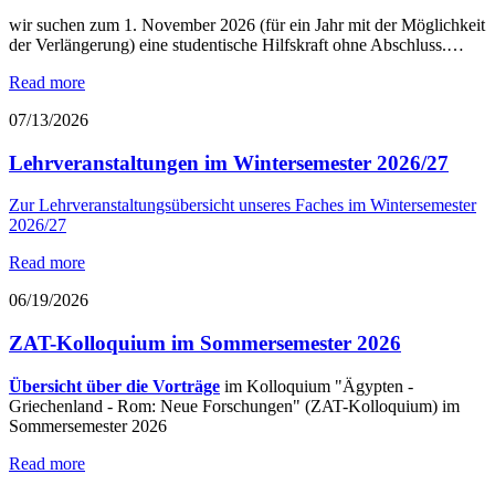
wir suchen zum 1. November 2026 (für ein Jahr mit der Möglichkeit
der Verlängerung) eine studentische Hilfskraft ohne Abschluss.…
Read more
07/13/2026
Lehrveranstaltungen im Wintersemester 2026/27
Zur Lehrveranstaltungsübersicht unseres Faches im Wintersemester
2026/27
Read more
06/19/2026
ZAT-Kolloquium im Sommersemester 2026
Übersicht über die Vorträge
im Kolloquium "Ägypten -
Griechenland - Rom: Neue Forschungen" (ZAT-Kolloquium) im
Sommersemester 2026
Read more