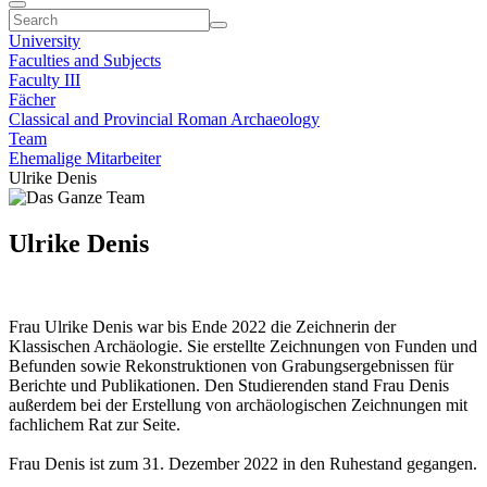
University
Faculties and Subjects
Faculty III
Fächer
Classical and Provincial Roman Archaeology
Team
Ehemalige Mitarbeiter
Ulrike Denis
Ulrike Denis
Frau Ulrike Denis war bis Ende 2022 die Zeichnerin der
Klassischen Archäologie. Sie erstellte Zeichnungen von Funden und
Befunden sowie Rekonstruktionen von Grabungsergebnissen für
Berichte und Publi­kationen. Den Studierenden stand Frau Denis
außerdem bei der Erstellung von archäolo­gischen Zeichnungen mit
fachlichem Rat zur Seite.
Frau Denis ist zum 31. Dezember 2022 in den Ruhestand gegangen.