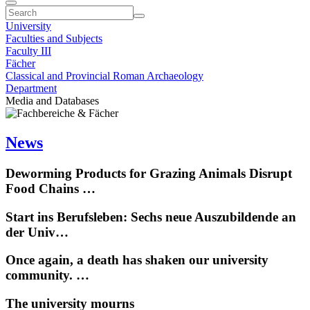
University
Faculties and Subjects
Faculty III
Fächer
Classical and Provincial Roman Archaeology
Department
Media and Databases
News
Deworming Products for Grazing Animals Disrupt
Food Chains …
Start ins Berufsleben: Sechs neue Auszubildende an
der Univ…
Once again, a death has shaken our university
community. …
The university mourns