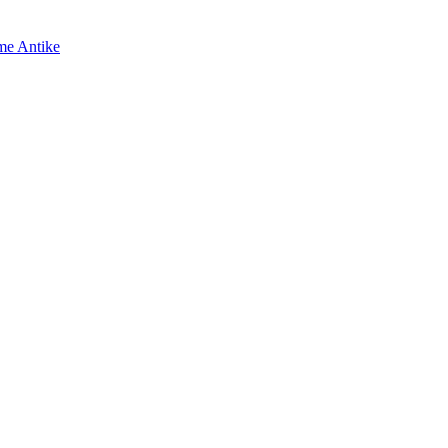
me Antike