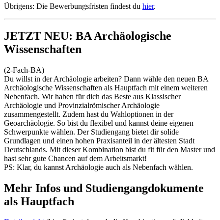
Übrigens: Die Bewerbungsfristen findest du
hier
.
JETZT NEU: BA Archäologische
Wissenschaften
(2-Fach-BA)
Du willst in der Archäologie arbeiten? Dann wähle den neuen BA
Archäologische Wissenschaften als Hauptfach mit einem weiteren
Nebenfach. Wir haben für dich das Beste aus Klassischer
Archäologie und Provinzialrömischer Archäologie
zusammengestellt. Zudem hast du Wahloptionen in der
Geoarchäologie. So bist du flexibel und kannst deine eigenen
Schwerpunkte wählen. Der Studiengang bietet dir solide
Grundlagen und einen hohen Praxisanteil in der ältesten Stadt
Deutschlands. Mit dieser Kombination bist du fit für den Master und
hast sehr gute Chancen auf dem Arbeitsmarkt!
PS: Klar, du kannst Archäologie auch als Nebenfach wählen.
Mehr Infos und Studiengangdokumente
als Hauptfach