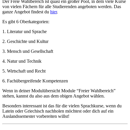
Der Freie Wahlbereich ist quasi ein großer Pool, in dem viele Kurse
von vielen Fächern für alle Studierenden angeboten werden. Das
ganze Angebot findest du
hier
.
Es gibt 6 Oberkategorien:
1. Literatur und Sprache
2. Geschichte und Kultur
3. Mensch und Gesellschaft
4. Natur und Technik
5. Wirtschaft und Recht
6. Fachübergreifende Kompetenzen
Wenn in deiner Modulübersicht Module “Freier Wahlbereich”
stehen, kannst du also aus dem obigen Angebot wählen.
Besonders interessant ist das für die vielen Sprachkurse, wenn du
Latein oder Griechisch nachholen möchtest oder dich auf ein
Auslandssemester vorbereiten willst!