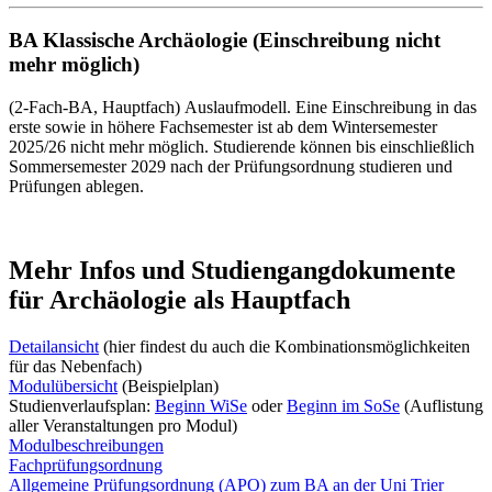
BA Klassische Archäologie (Einschreibung nicht
mehr möglich)
(2-Fach-BA, Hauptfach) Auslaufmodell. Eine Einschreibung in das
erste sowie in höhere Fachsemester ist ab dem Wintersemester
2025/26 nicht mehr möglich. Studierende können bis einschließlich
Sommersemester 2029 nach der Prüfungsordnung studieren und
Prüfungen ablegen.
Mehr Infos und Studiengangdokumente
für Archäologie als Hauptfach
Detailansicht
(hier findest du auch die Kombinationsmöglichkeiten
für das Nebenfach)
Modulübersicht
(Beispielplan)
Studienverlaufsplan:
Beginn WiSe
oder
Beginn im SoSe
(Auflistung
aller Veranstaltungen pro Modul)
Modulbeschreibungen
Fachprüfungsordnung
Allgemeine Prüfungsordnung (APO) zum BA an der Uni Trier