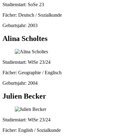
Studienstart: SoSe 23
Fächer: Deutsch / Sozialkunde
Geburtsjahr: 2003
Alina Scholtes
Studienstart: WiSe 23/24
Fächer: Geographie / Englisch
Geburtsjahr: 2004
Julien Becker
Studienstart: WiSe 23/24
Fächer: English / Sozialkunde