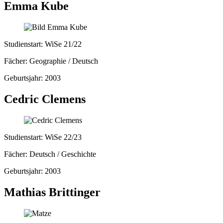
Emma Kube
Studienstart: WiSe 21/22
Fächer: Geographie / Deutsch
Geburtsjahr: 2003
Cedric Clemens
Studienstart: WiSe 22/23
Fächer: Deutsch / Geschichte
Geburtsjahr: 2003
Mathias Brittinger