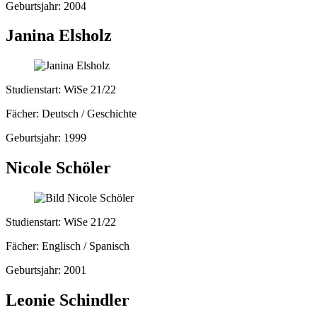
Geburtsjahr: 2004
Janina Elsholz
Studienstart: WiSe 21/22
Fächer: Deutsch / Geschichte
Geburtsjahr: 1999
Nicole Schöler
Studienstart: WiSe 21/22
Fächer: Englisch / Spanisch
Geburtsjahr: 2001
Leonie Schindler