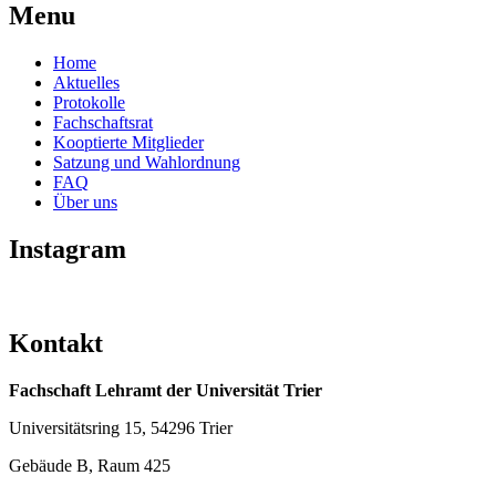
Menu
Home
Aktuelles
Protokolle
Fachschaftsrat
Kooptierte Mitglieder
Satzung und Wahlordnung
FAQ
Über uns
Instagram
Kontakt
Fachschaft Lehramt der Universität Trier
Universitätsring 15, 54296 Trier
Gebäude B, Raum 425