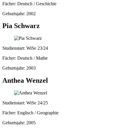
Fächer: Deutsch / Geschichte
Geburtsjahr: 2002
Pia Schwarz
Studienstart: WiSe 23/24
Fächer: Deutsch / Mathe
Geburtsjahr: 2003
Anthea Wenzel
Studienstart: WiSe 24/25
Fächer: Englisch / Geographie
Geburtsjahr: 2005