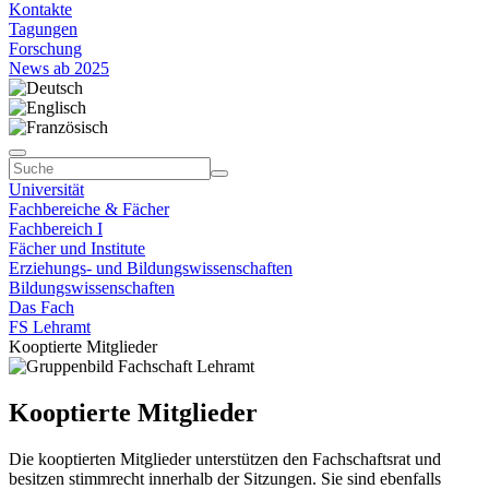
Kontakte
Tagungen
Forschung
News ab 2025
Universität
Fachbereiche & Fächer
Fachbereich I
Fächer und Institute
Erziehungs- und Bildungswissenschaften
Bildungswissenschaften
Das Fach
FS Lehramt
Kooptierte Mitglieder
Kooptierte Mitglieder
Die kooptierten Mitglieder unterstützen den Fachschaftsrat und
besitzen stimmrecht innerhalb der Sitzungen. Sie sind ebenfalls