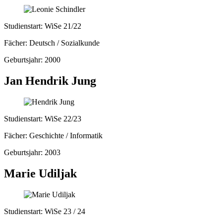
Studienstart: WiSe 21/22
Fächer: Deutsch / Sozialkunde
Geburtsjahr: 2000
Jan Hendrik Jung
Studienstart: WiSe 22/23
Fächer: Geschichte / Informatik
Geburtsjahr: 2003
Marie Udiljak
Studienstart: WiSe 23 / 24