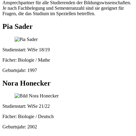
Ansprechpartner für alle Studierenden der Bildungswissenschaften.
Je nach Fachbelegung und Semesteranzahl sind sie geeignet für
Fragen, die das Studium im Speziellen betreffen.
Pia Sader
Studienstart: WiSe 18/19
Fächer: Biologie / Mathe
Geburtsjahr: 1997
Nora Honecker
Studienstart: WiSe 21/22
Fächer: Biologie / Deutsch
Geburtsjahr: 2002