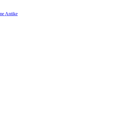
me Antike