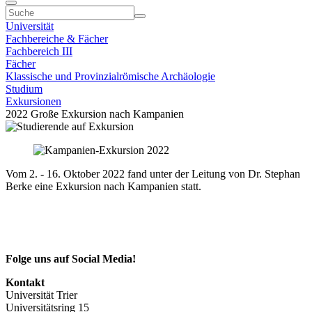
Universität
Fachbereiche & Fächer
Fachbereich III
Fächer
Klassische und Provinzialrömische Archäologie
Studium
Exkursionen
2022 Große Exkursion nach Kampanien
Vom 2. - 16. Oktober 2022 fand unter der Leitung von Dr. Stephan
Berke eine Exkursion nach Kampanien statt.
Folge uns auf Social Media!
Kontakt
Universität Trier
Universitätsring 15