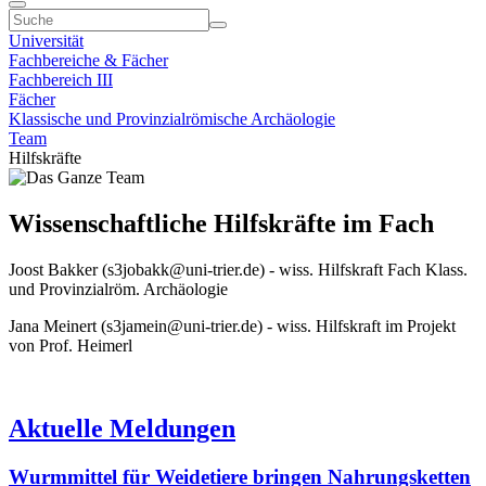
Universität
Fachbereiche & Fächer
Fachbereich III
Fächer
Klassische und Provinzialrömische Archäologie
Team
Hilfskräfte
Wissenschaftliche Hilfskräfte im Fach
Joost Bakker (s3jobakk@uni-trier.de) - wiss. Hilfskraft Fach Klass.
und Provinzialröm. Archäologie
Jana Meinert (s3jamein@uni-trier.de) - wiss. Hilfskraft im Projekt
von Prof. Heimerl
Aktuelle Meldungen
Wurmmittel für Weidetiere bringen Nahrungsketten