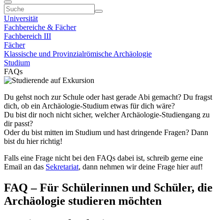
Universität
Fachbereiche & Fächer
Fachbereich III
Fächer
Klassische und Provinzialrömische Archäologie
Studium
FAQs
Du gehst noch zur Schule oder hast gerade Abi gemacht? Du fragst
dich, ob ein Archäologie-Studium etwas für dich wäre?
Du bist dir noch nicht sicher, welcher Archäologie-Studiengang zu
dir passt?
Oder du bist mitten im Studium und hast dringende Fragen? Dann
bist du hier richtig!
Falls eine Frage nicht bei den FAQs dabei ist, schreib gerne eine
Email an das
Sekretariat
, dann nehmen wir deine Frage hier auf!
FAQ – Für Schülerinnen und Schüler, die
Archäologie studieren möchten