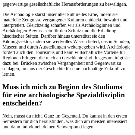
gegenwärtige gesellschaftliche Herausforderungen zu bewältigen.
Die Archäologie stärkt unser aller kulturelles Erbe, indem sie
materielle Zeugnisse vergangener Kulturen entdeckt, bewahrt und
interpretiert. Gleichzeitig schaffen wir als Archäologinnen und
Archäologen Bewusstsein für den Schutz und die Erhaltung
historischer Stätten. Darüber hinaus unterstützt sie den
Bildungssektor, indem sie wertvolles Wissen liefert, das in Schulen,
Museen und durch Ausstellungen weitergegeben wird. Archäologie
fördert auch den Tourismus und kann wirtschaftliche Vorteile für
Regionen bringen, die reich an Geschichte sind. Insgesamt trägt sie
dazu bei, Brücken zwischen Vergangenheit und Gegenwart zu
schlagen, um aus der Geschichte für eine nachhaltige Zukunft zu
lernen.
Muss ich mich zu Beginn des Studiums
für eine archäologische Spezialdisziplin
entscheiden?
Nein, musst du nicht. Ganz im Gegenteil. Du kannst in den ersten
Semestern für dich herausfinden, was dich am meisten interessiert
und dann individuell deinen Schwerpunkt legen.