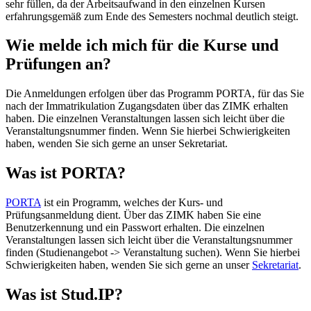
sehr füllen, da der Arbeitsaufwand in den einzelnen Kursen
erfahrungsgemäß zum Ende des Semesters nochmal deutlich steigt.
Wie melde ich mich für die Kurse und
Prüfungen an?
Die Anmeldungen erfolgen über das Programm PORTA, für das Sie
nach der Immatrikulation Zugangsdaten über das ZIMK erhalten
haben. Die einzelnen Veranstaltungen lassen sich leicht über die
Veranstaltungsnummer finden. Wenn Sie hierbei Schwierigkeiten
haben, wenden Sie sich gerne an unser Sekretariat.
Was ist PORTA?
PORTA
ist ein Programm, welches der Kurs- und
Prüfungsanmeldung dient. Über das ZIMK haben Sie eine
Benutzerkennung und ein Passwort erhalten. Die einzelnen
Veranstaltungen lassen sich leicht über die Veranstaltungsnummer
finden (Studienangebot -> Veranstaltung suchen). Wenn Sie hierbei
Schwierigkeiten haben, wenden Sie sich gerne an unser
Sekretariat
.
Was ist Stud.IP?