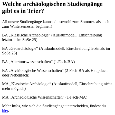
Welche archäologischen Studiengänge
gibt es in Trier?
All unsere Studiengänge kannst du sowohl zum Sommer- als auch
zum Wintersemester beginnen!
BA „Klassische Archäologie“ (Auslaufmodell, Einschreibung
letztmals im SoSe 25)
BA „Geoarchäologie“ (Auslaufmodell, Einschreibung letztmals im
SoSe 25)
BA „Altertumswissenschaften“ (1-Fach-BA)
BA „Archäologische Wissenschaften“ (2-Fach-BA als Hauptfach
oder Nebenfach)
MA „Klassische Archäologie“ (Auslaufmodell, Einschreibung nicht
mehr möglich)
MA „Archäologische Wissenschaften“ (1-Fach-MA)
Mehr Infos, wie sich die Studiengänge unterscheiden, findest du
hier
.