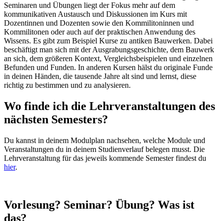
Seminaren und Übungen liegt der Fokus mehr auf dem
kommunikativen Austausch und Diskussionen im Kurs mit
Dozentinnen und Dozenten sowie den Kommilitoninnen und
Kommilitonen oder auch auf der praktischen Anwendung des
Wissens. Es gibt zum Beispiel Kurse zu antiken Bauwerken. Dabei
beschäftigt man sich mit der Ausgrabungsgeschichte, dem Bauwerk
an sich, dem größeren Kontext, Vergleichsbeispielen und einzelnen
Befunden und Funden. In anderen Kursen hälst du originale Funde
in deinen Händen, die tausende Jahre alt sind und lernst, diese
richtig zu bestimmen und zu analysieren.
Wo finde ich die Lehrveranstaltungen des
nächsten Semesters?
Du kannst in deinem Modulplan nachsehen, welche Module und
Veranstaltungen du in deinem Studienverlauf belegen musst. Die
Lehrveranstaltung für das jeweils kommende Semester findest du
hier
.
Vorlesung? Seminar? Übung? Was ist
das?