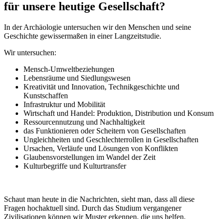
für unsere heutige Gesellschaft?
In der Archäologie untersuchen wir den Menschen und seine
Geschichte gewissermaßen in einer Langzeitstudie.
Wir untersuchen:
Mensch-Umweltbeziehungen
Lebensräume und Siedlungswesen
Kreativität und Innovation, Technikgeschichte und
Kunstschaffen
Infrastruktur und Mobilität
Wirtschaft und Handel: Produktion, Distribution und Konsum
Ressourcennutzung und Nachhaltigkeit
das Funktionieren oder Scheitern von Gesellschaften
Ungleichheiten und Geschlechterrollen in Gesellschaften
Ursachen, Verläufe und Lösungen von Konflikten
Glaubensvorstellungen im Wandel der Zeit
Kulturbegriffe und Kulturtransfer
Schaut man heute in die Nachrichten, sieht man, dass all diese
Fragen hochaktuell sind. Durch das Studium vergangener
Zivilisationen können wir Muster erkennen, die uns helfen,