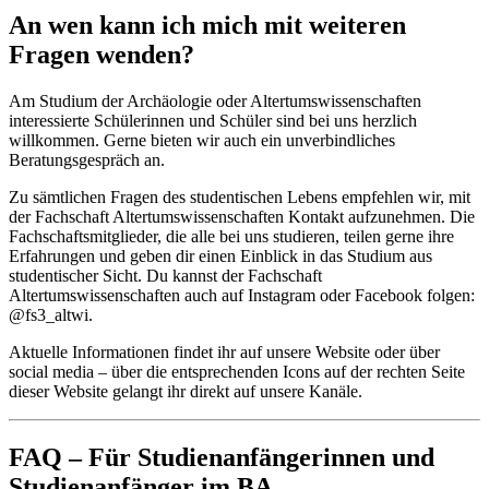
An wen kann ich mich mit weiteren
Fragen wenden?
Am Studium der Archäologie oder Altertumswissenschaften
interessierte Schülerinnen und Schüler sind bei uns herzlich
willkommen. Gerne bieten wir auch ein unverbindliches
Beratungsgespräch an.
Zu sämtlichen Fragen des studentischen Lebens empfehlen wir, mit
der Fachschaft Altertumswissenschaften Kontakt aufzunehmen. Die
Fachschaftsmitglieder, die alle bei uns studieren, teilen gerne ihre
Erfahrungen und geben dir einen Einblick in das Studium aus
studentischer Sicht. Du kannst der Fachschaft
Altertumswissenschaften auch auf Instagram oder Facebook folgen:
@fs3_altwi.
Aktuelle Informationen findet ihr auf unsere Website oder über
social media – über die entsprechenden Icons auf der rechten Seite
dieser Website gelangt ihr direkt auf unsere Kanäle.
FAQ – Für Studienanfängerinnen und
Studienanfänger im BA