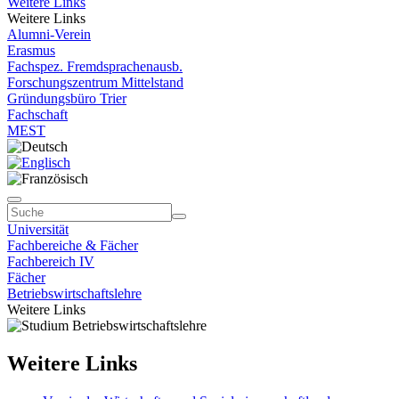
Weitere Links
Weitere Links
Alumni-Verein
Erasmus
Fachspez. Fremdsprachenausb.
Forschungszentrum Mittelstand
Gründungsbüro Trier
Fachschaft
MEST
Universität
Fachbereiche & Fächer
Fachbereich IV
Fächer
Betriebswirtschaftslehre
Weitere Links
Weitere Links