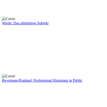
Wiede: Das arbeitslose Subjekt
Bevernage/Raphael: Professional Historians in Public