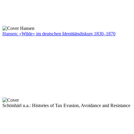
Hansen: »Wilde« im deutschen Identitätsdiskurs 1830–1870
Schönhärl u.a.: Histories of Tax Evasion, Avoidance and Resistance