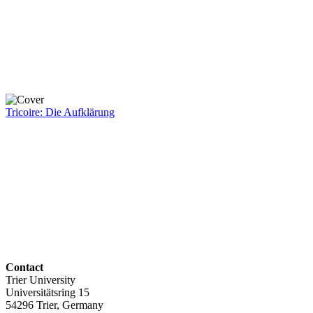
Tricoire: Die Aufklärung
Contact
Trier University
Universitätsring 15
54296 Trier, Germany