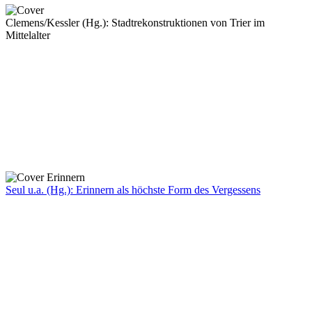
Clemens/Kessler (Hg.): Stadtrekonstruktionen von Trier im
Mittelalter
Seul u.a. (Hg.): Erinnern als höchste Form des Vergessens