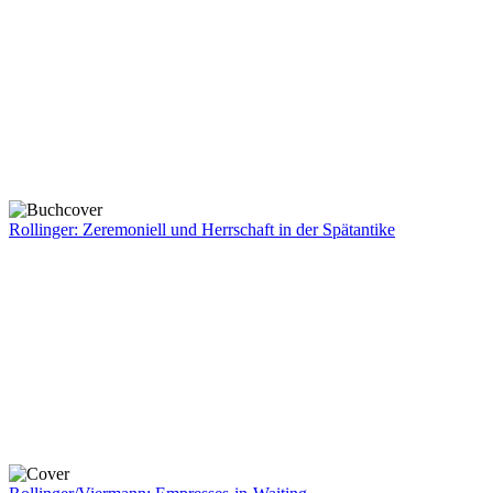
Rollinger: Zeremoniell und Herrschaft in der Spätantike