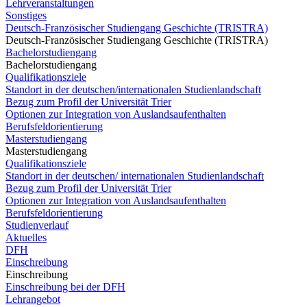
Lehrveranstaltungen
Sonstiges
Deutsch-Französischer Studiengang Geschichte (TRISTRA)
Deutsch-Französischer Studiengang Geschichte (TRISTRA)
Bachelorstudiengang
Bachelorstudiengang
Qualifikationsziele
Standort in der deutschen/internationalen Studienlandschaft
Bezug zum Profil der Universität Trier
Optionen zur Integration von Auslandsaufenthalten
Berufsfeldorientierung
Masterstudiengang
Masterstudiengang
Qualifikationsziele
Standort in der deutschen/ internationalen Studienlandschaft
Bezug zum Profil der Universität Trier
Optionen zur Integration von Auslandsaufenthalten
Berufsfeldorientierung
Studienverlauf
Aktuelles
DFH
Einschreibung
Einschreibung
Einschreibung bei der DFH
Lehrangebot