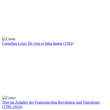
Cornelius Loos: De vera et falsa magia (1592)
Trier im Zeitalter der Französischen Revolution und Napoleons
(1789–1814)