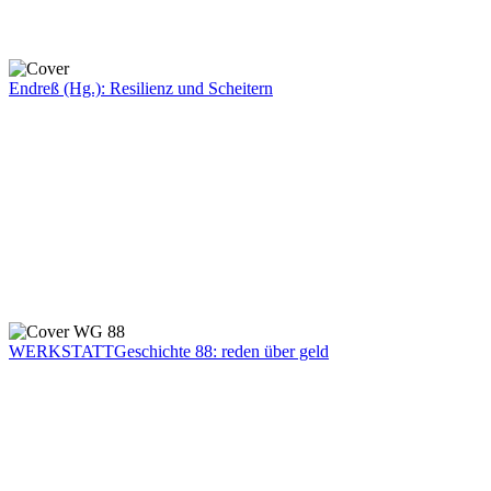
Endreß (Hg.): Resilienz und Scheitern
WERKSTATTGeschichte 88: reden über geld