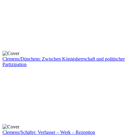
Clemens/Dünchem: Zwischen Königsherrschaft und politischer
Partizipation
Clemens/Schäfer: Verfasser – Werk – Rezeption