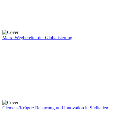
Marx: Wegbereiter der Globalisierung
Clemens/Krüger: Beharrung und Innovation in Süditalien