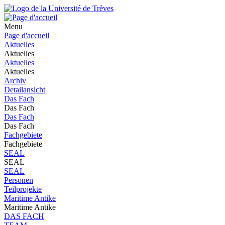
Menu
Page d'accueil
Aktuelles
Aktuelles
Aktuelles
Aktuelles
Archiv
Detailansicht
Das Fach
Das Fach
Das Fach
Das Fach
Fachgebiete
Fachgebiete
SEAL
SEAL
SEAL
Personen
Teilprojekte
Maritime Antike
Maritime Antike
DAS FACH