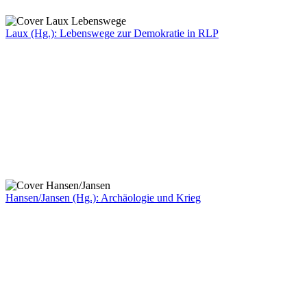
Laux (Hg.): Lebenswege zur Demokratie in RLP
Hansen/Jansen (Hg.): Archäologie und Krieg