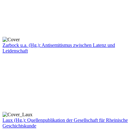
Zarbock u.a. (Hg.): Antisemitismus zwischen Latenz und
Leidenschaft
Laux (Hg.): Quellenpublikation der Gesellschaft für Rheinische
Geschichtskunde