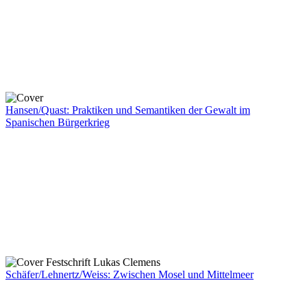
Hansen/Quast: Praktiken und Semantiken der Gewalt im
Spanischen Bürgerkrieg
Schäfer/Lehnertz/Weiss: Zwischen Mosel und Mittelmeer