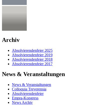
Archiv
Absolvierendenfeier 2025
Absolvierendenfeier 2019
Absolvierendenfeier 2018
Absolvierendenfeier 2017
News & Veranstaltungen
News & Veranstaltungen
Colloquia Treverensia
Absolvierendenfeier
Empra-Kongress
News Archiv