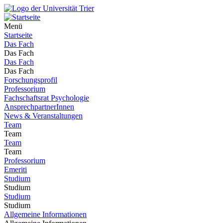
Menü
Startseite
Das Fach
Das Fach
Das Fach
Das Fach
Forschungsprofil
Professorium
Fachschaftsrat Psychologie
AnsprechpartnerInnen
News & Veranstaltungen
Team
Team
Team
Team
Professorium
Emeriti
Studium
Studium
Studium
Studium
Allgemeine Informationen