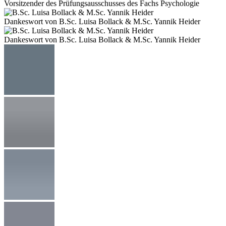
Vorsitzender des Prüfungsausschusses des Fachs Psychologie
Dankeswort von B.Sc. Luisa Bollack & M.Sc. Yannik Heider
Dankeswort von B.Sc. Luisa Bollack & M.Sc. Yannik Heider