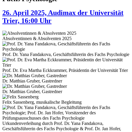
26. April 2025, Audimax der Universität
Trier, 16:00 Uhr
Absolventinnen & Absolventen 2025
Prof. Dr. Yana Fandakova, Geschäftsführerin des Fachs Psychologie
Prof. Dr. Eva Martha Eckkrammer, Präsidentin der Universität Trier
Dr. Matthias Gruber, Gastredner
Dr. Matthias Gruber, Gastredner
Felix Sassenberg, musikalische Begleitung
Urkundenverleihung durch Prof. Dr. Yana Fandakova,
Geschäftsführerin des Fachs Psychologie & Prof. Dr. Jan Hofer,