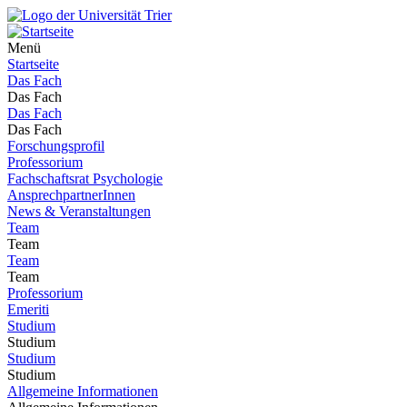
Menü
Startseite
Das Fach
Das Fach
Das Fach
Das Fach
Forschungsprofil
Professorium
Fachschaftsrat Psychologie
AnsprechpartnerInnen
News & Veranstaltungen
Team
Team
Team
Team
Professorium
Emeriti
Studium
Studium
Studium
Studium
Allgemeine Informationen