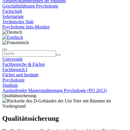
AnsprechpartnerInnen im Studium
Geschäftsführung Psychologie
Fachschaft
Sekretariate
Technischer Stab
Psychologie Info-Monitor
Universität
Fachbereiche & Fächer
Fachbereich I
Fächer und Institute
Psychologie
Studium
Auslaufender Masterstudiengang Psychologie (PO 2013)
Qualitätssicherung
Qualitätssicherung