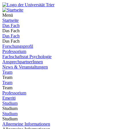
Menü
Startseite
Das Fach
Das Fach
Das Fach
Das Fach
Forschungsprofil
Professorium
Fachschaftsrat Psychologie
AnsprechpartnerInnen
News & Veranstaltungen
Team
Team
Team
Team
Professorium
Emeriti
Studium
Studium
Studium
Studium
Allgemeine Informationen