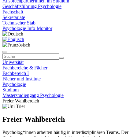
AnsprechpartnerInnen im Studium
Geschäftsführung Psychologie
Fachschaft
Sekretariate
Technischer Stab
Psychologie Info-Monitor
Universität
Fachbereiche & Fächer
Fachbereich I
Fächer und Institute
Psychologie
Studium
Masterstudiengang Psychologie
Freier Wahlbereich
Freier Wahlbereich
Psycholog*innen arbeiten häufig in interdisziplinären Teams. Der